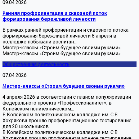
09.04.2026
Ранняя профориентация и сквозной поток
формирования бережливой личности
В рамках ранней профориентации и сквозного потока
формирования бережливой личности 8 апреля в
колледже побывали воспитан...
Мастер-классы «Строим будущее своими руками»
Мастер-классы «Строим будущее своими руками»
Общественная деятельность
07.04.2026
Мастер-классы «Строим будущее своими руками»
4 апреля 2026 в соответствии с планом популяризации
федерального проекта «Профессионалитет», в
Копейском политехническом...
В Копейском политехническом колледже им. С.В.
Хохрякова прошло профориентационное тестирование
для 20 школьников
В Копейском политехническом колледже им. С.В.
Хохрякова прошло профориентационное тестирование