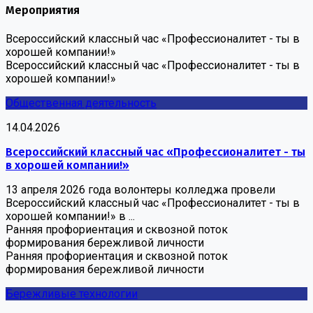
Мероприятия
Всероссийский классный час «Профессионалитет - ты в
хорошей компании!»
Всероссийский классный час «Профессионалитет - ты в
хорошей компании!»
Общественная деятельность
14.04.2026
Всероссийский классный час «Профессионалитет - ты
в хорошей компании!»
13 апреля 2026 года волонтеры колледжа провели
Всероссийский классный час «Профессионалитет - ты в
хорошей компании!» в ...
Ранняя профориентация и сквозной поток
формирования бережливой личности
Ранняя профориентация и сквозной поток
формирования бережливой личности
Бережливые технологии