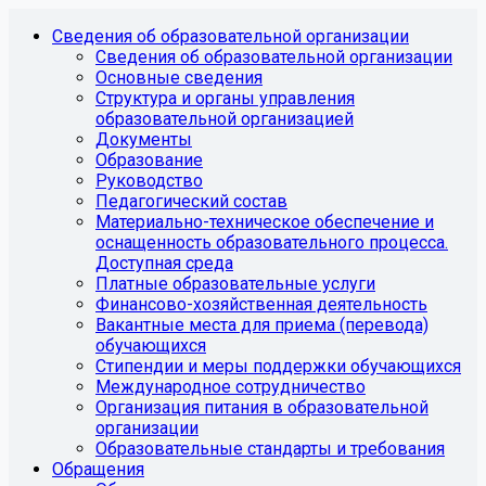
Сведения об образовательной организации
Сведения об образовательной организации
Основные сведения
Структура и органы управления
образовательной организацией
Документы
Образование
Руководство
Педагогический состав
Материально-техническое обеспечение и
оснащенность образовательного процесса.
Доступная среда
Платные образовательные услуги
Финансово-хозяйственная деятельность
Вакантные места для приема (перевода)
обучающихся
Стипендии и меры поддержки обучающихся
Международное сотрудничество
Организация питания в образовательной
организации
Образовательные стандарты и требования
Обращения