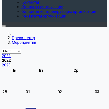
Контакты
Контакты организации
Контакты контролирующих организаций
Реквизиты организации
Пресс-центр
Мероприятия
2021
2022
2023
Пн
Вт
Ср
28
01
02
03