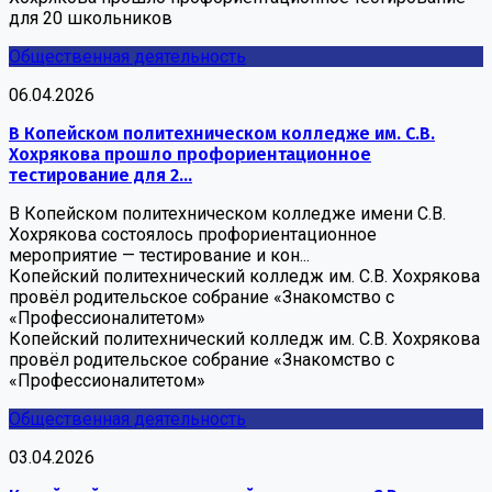
для 20 школьников
Общественная деятельность
06.04.2026
В Копейском политехническом колледже им. С.В.
Хохрякова прошло профориентационное
тестирование для 2...
В Копейском политехническом колледже имени С.В.
Хохрякова состоялось профориентационное
мероприятие — тестирование и кон...
Копейский политехнический колледж им. С.В. Хохрякова
провёл родительское собрание «Знакомство с
«Профессионалитетом»
Копейский политехнический колледж им. С.В. Хохрякова
провёл родительское собрание «Знакомство с
«Профессионалитетом»
Общественная деятельность
03.04.2026