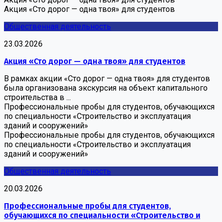
Акция «Сто дорог — одна твоя» для студентов
Общественная деятельность
23.03.2026
Акция «Сто дорог — одна твоя» для студентов
В рамках акции «Сто дорог — одна твоя» для студентов
была организована экскурсия на объект капитального
строительства в ...
Профессиональные пробы для студентов, обучающихся
по специальности «Строительство и эксплуатация
зданий и сооружений»
Профессиональные пробы для студентов, обучающихся
по специальности «Строительство и эксплуатация
зданий и сооружений»
Общественная деятельность
20.03.2026
Профессиональные пробы для студентов,
обучающихся по специальности «Строительство и