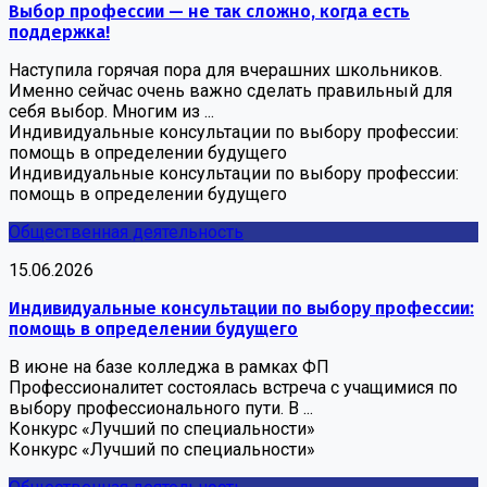
Выбор профессии — не так сложно, когда есть
поддержка!
Наступила горячая пора для вчерашних школьников.
Именно сейчас очень важно сделать правильный для
себя выбор. Многим из ...
Индивидуальные консультации по выбору профессии:
помощь в определении будущего
Индивидуальные консультации по выбору профессии:
помощь в определении будущего
Общественная деятельность
15.06.2026
Индивидуальные консультации по выбору профессии:
помощь в определении будущего
В июне на базе колледжа в рамках ФП
Профессионалитет состоялась встреча с учащимися по
выбору профессионального пути. В ...
Конкурс «Лучший по специальности»
Конкурс «Лучший по специальности»