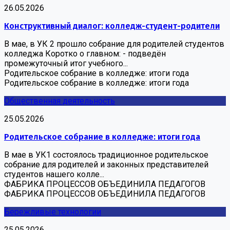
26.05.2026
Конструктивный диалог: колледж-студент-родители
В мае, в УК 2 прошло собрание для родителей студентов
колледжа Коротко о главном: - подведён
промежуточный итог учебного...
Родительское собрание в колледже: итоги года
Родительское собрание в колледже: итоги года
Общественная деятельность
25.05.2026
Родительское собрание в колледже: итоги года
В мае в УК1 состоялось традиционное родительское
собрание для родителей и законных представителей
студентов нашего колле...
ФАБРИКА ПРОЦЕССОВ ОБЪЕДИНИЛА ПЕДАГОГОВ
ФАБРИКА ПРОЦЕССОВ ОБЪЕДИНИЛА ПЕДАГОГОВ
Бережливые технологии
25.05.2026