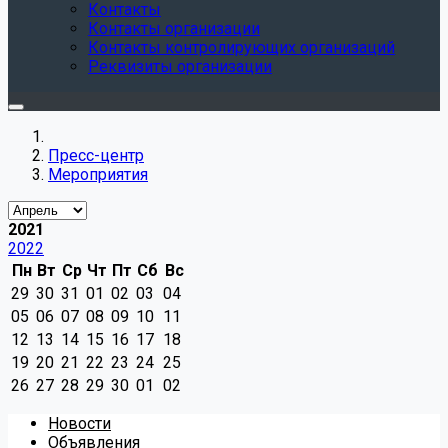
Контакты
Контакты организации
Контакты контролирующих организаций
Реквизиты организации
Пресс-центр
Мероприятия
2021
2022
Пн
Вт
Ср
Чт
Пт
Сб
Вс
29
30
31
01
02
03
04
05
06
07
08
09
10
11
12
13
14
15
16
17
18
19
20
21
22
23
24
25
26
27
28
29
30
01
02
Новости
Объявления