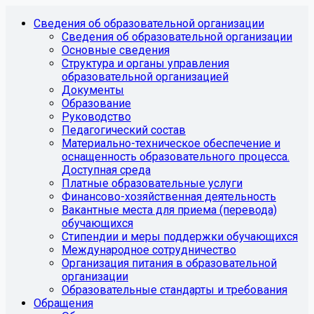
Сведения об образовательной организации
Сведения об образовательной организации
Основные сведения
Структура и органы управления
образовательной организацией
Документы
Образование
Руководство
Педагогический состав
Материально-техническое обеспечение и
оснащенность образовательного процесса.
Доступная среда
Платные образовательные услуги
Финансово-хозяйственная деятельность
Вакантные места для приема (перевода)
обучающихся
Стипендии и меры поддержки обучающихся
Международное сотрудничество
Организация питания в образовательной
организации
Образовательные стандарты и требования
Обращения