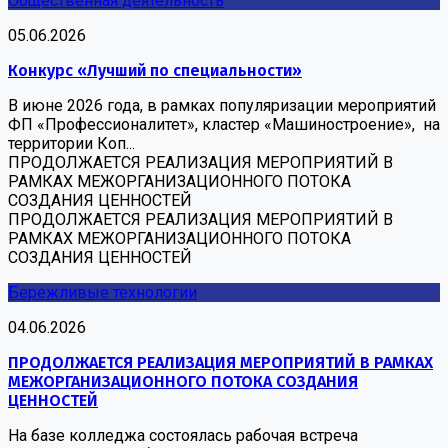
Общественная деятельность
05.06.2026
Конкурс «Лучший по специальности»
В июне 2026 года, в рамках популяризации мероприятий
ФП «Профессионалитет», кластер «Машиностроение», на
территории Коп...
ПРОДОЛЖАЕТСЯ РЕАЛИЗАЦИЯ МЕРОПРИЯТИЙ В
РАМКАХ МЕЖОРГАНИЗАЦИОННОГО ПОТОКА
СОЗДАНИЯ ЦЕННОСТЕЙ
ПРОДОЛЖАЕТСЯ РЕАЛИЗАЦИЯ МЕРОПРИЯТИЙ В
РАМКАХ МЕЖОРГАНИЗАЦИОННОГО ПОТОКА
СОЗДАНИЯ ЦЕННОСТЕЙ
Бережливые технологии
04.06.2026
ПРОДОЛЖАЕТСЯ РЕАЛИЗАЦИЯ МЕРОПРИЯТИЙ В РАМКАХ
МЕЖОРГАНИЗАЦИОННОГО ПОТОКА СОЗДАНИЯ
ЦЕННОСТЕЙ
На базе колледжа состоялась рабочая встреча