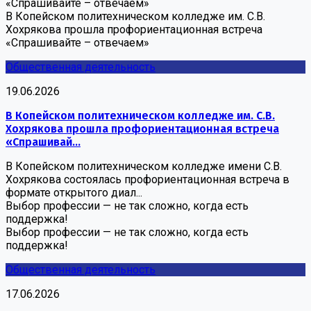
«Спрашивайте – отвечаем»
В Копейском политехническом колледже им. С.В.
Хохрякова прошла профориентационная встреча
«Спрашивайте – отвечаем»
Общественная деятельность
19.06.2026
В Копейском политехническом колледже им. С.В.
Хохрякова прошла профориентационная встреча
«Спрашивай...
В Копейском политехническом колледже имени С.В.
Хохрякова состоялась профориентационная встреча в
формате открытого диал...
Выбор профессии — не так сложно, когда есть
поддержка!
Выбор профессии — не так сложно, когда есть
поддержка!
Общественная деятельность
17.06.2026