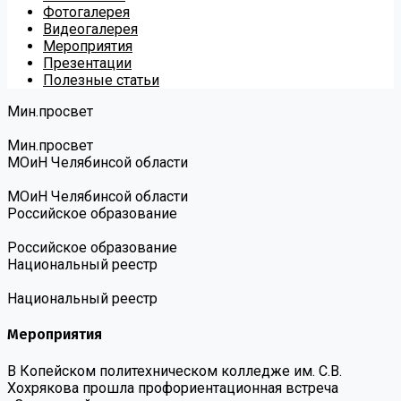
Фотогалерея
Видеогалерея
Мероприятия
Презентации
Полезные статьи
Мин.просвет
Мин.просвет
МОиН Челябинсой области
МОиН Челябинсой области
Российское образование
Российское образование
Национальный реестр
Национальный реестр
Мероприятия
В Копейском политехническом колледже им. С.В.
Хохрякова прошла профориентационная встреча