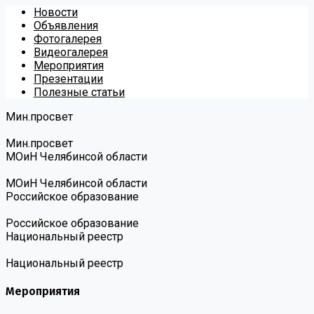
Новости
Объявления
Фотогалерея
Видеогалерея
Мероприятия
Презентации
Полезные статьи
Мин.просвет
Мин.просвет
МОиН Челябинсой области
МОиН Челябинсой области
Российское образование
Российское образование
Национальный реестр
Национальный реестр
Мероприятия