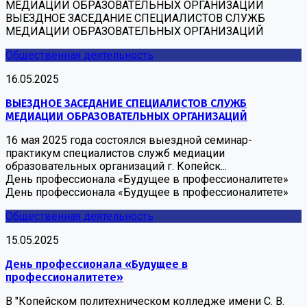
МЕДИАЦИИ ОБРАЗОВАТЕЛЬНЫХ ОРГАНИЗАЦИЙ
ВЫЕЗДНОЕ ЗАСЕДАНИЕ СПЕЦИАЛИСТОВ СЛУЖБ
МЕДИАЦИИ ОБРАЗОВАТЕЛЬНЫХ ОРГАНИЗАЦИЙ
Общественная деятельность
16.05.2025
ВЫЕЗДНОЕ ЗАСЕДАНИЕ СПЕЦИАЛИСТОВ СЛУЖБ
МЕДИАЦИИ ОБРАЗОВАТЕЛЬНЫХ ОРГАНИЗАЦИЙ
16 мая 2025 года состоялся выездной семинар-
практикум специалистов служб медиации
образовательных организаций г. Копейск...
День профессионала «Будущее в профессионалитете»
День профессионала «Будущее в профессионалитете»
Общественная деятельность
15.05.2025
День профессионала «Будущее в
профессионалитете»
В "Копейском политехническом колледже имени С. В.