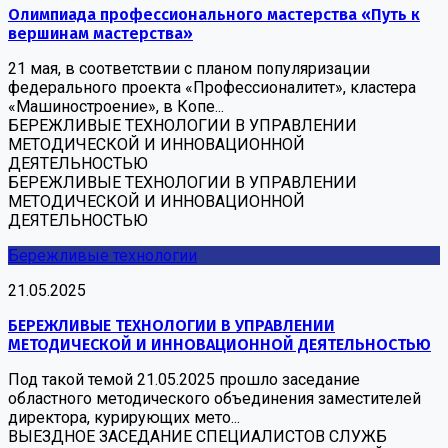
Олимпиада профессионального мастерства «Путь к
вершинам мастерства»
21 мая, в соответствии с планом популяризации
федерального проекта «Профессионалитет», кластера
«Машиностроение», в Копе...
БЕРЕЖЛИВЫЕ ТЕХНОЛОГИИ В УПРАВЛЕНИИ
МЕТОДИЧЕСКОЙ И ИННОВАЦИОННОЙ
ДЕЯТЕЛЬНОСТЬЮ
БЕРЕЖЛИВЫЕ ТЕХНОЛОГИИ В УПРАВЛЕНИИ
МЕТОДИЧЕСКОЙ И ИННОВАЦИОННОЙ
ДЕЯТЕЛЬНОСТЬЮ
Бережливые технологии
21.05.2025
БЕРЕЖЛИВЫЕ ТЕХНОЛОГИИ В УПРАВЛЕНИИ
МЕТОДИЧЕСКОЙ И ИННОВАЦИОННОЙ ДЕЯТЕЛЬНОСТЬЮ
Под такой темой 21.05.2025 прошло заседание
областного методического объединения заместителей
директора, курирующих мето...
ВЫЕЗДНОЕ ЗАСЕДАНИЕ СПЕЦИАЛИСТОВ СЛУЖБ