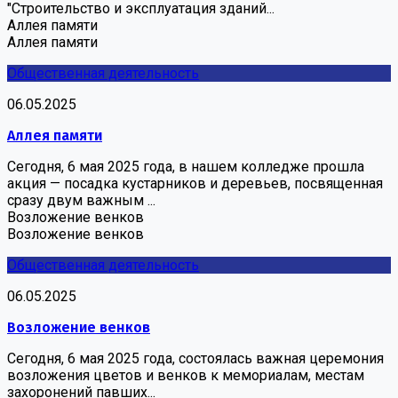
"Строительство и эксплуатация зданий...
Аллея памяти
Аллея памяти
Общественная деятельность
06.05.2025
Аллея памяти
Сегодня, 6 мая 2025 года, в нашем колледже прошла
акция — посадка кустарников и деревьев, посвященная
сразу двум важным ...
Возложение венков
Возложение венков
Общественная деятельность
06.05.2025
Возложение венков
Сегодня, 6 мая 2025 года, состоялась важная церемония
возложения цветов и венков к мемориалам, местам
захоронений павших...