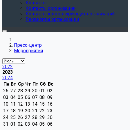
Контакты
Контакты организации
Контакты контролирующих организаций
Реквизиты организации
Пресс-центр
Мероприятия
2022
2023
2024
Пн
Вт
Ср
Чт
Пт
Сб
Вс
26
27
28
29
30
01
02
03
04
05
06
07
08
09
10
11
12
13
14
15
16
17
18
19
20
21
22
23
24
25
26
27
28
29
30
31
01
02
03
04
05
06