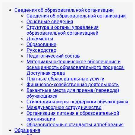
Сведения об образовательной организации
Сведения об образовательной организации
Основные сведения
Структура и органы управления
образовательной организацией
Документы
Образование
Руководство
Педагогический состав
Материально-техническое обеспечение и
оснащенность образовательного процесса.
Доступная среда
Платные образовательные услуги
Финансово-хозяйственная деятельность
Вакантные места для приема (перевода)
обучающихся
Стипендии и меры поддержки обучающихся
Международное сотрудничество
Организация питания в образовательной
организации
Образовательные стандарты и требования
Обращения