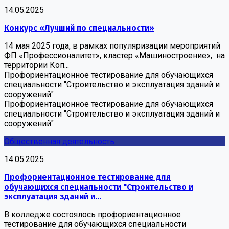
14.05.2025
Конкурс «Лучший по специальности»
14 мая 2025 года, в рамках популяризации мероприятий
ФП «Профессионалитет», кластер «Машиностроение», на
территории Коп...
Профориентационное тестирование для обучающихся
специальности "Строительство и эксплуатация зданий и
сооружений"
Профориентационное тестирование для обучающихся
специальности "Строительство и эксплуатация зданий и
сооружений"
Общественная деятельность
14.05.2025
Профориентационное тестирование для
обучающихся специальности "Строительство и
эксплуатация зданий и...
В колледже состоялось профориентационное
тестирование для обучающихся специальности