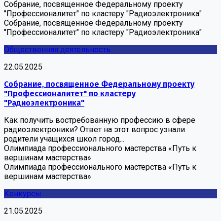
Собрание, посвященное Федеральному проекту
"Профессионалитет" по кластеру "Радиоэлектроника"
Собрание, посвященное Федеральному проекту
"Профессионалитет" по кластеру "Радиоэлектроника"
Общественная деятельность
22.05.2025
Собрание, посвященное Федеральному проекту
"Профессионалитет" по кластеру
"Радиоэлектроника"
Как получить востребованную профессию в сфере
радиоэлектроники? Ответ на этот вопрос узнали
родители учащихся школ город...
Олимпиада профессионального мастерства «Путь к
вершинам мастерства»
Олимпиада профессионального мастерства «Путь к
вершинам мастерства»
Конкурсы
21.05.2025