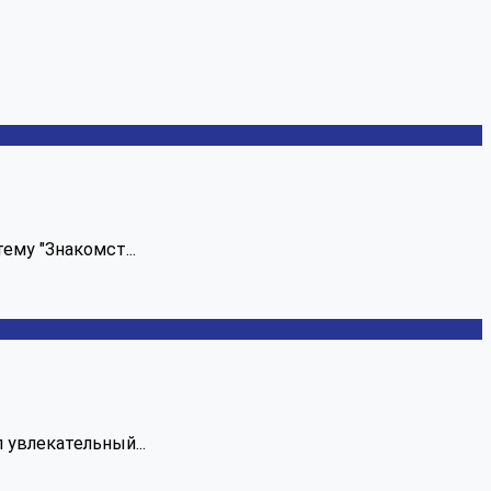
ему "Знакомст...
 увлекательный...