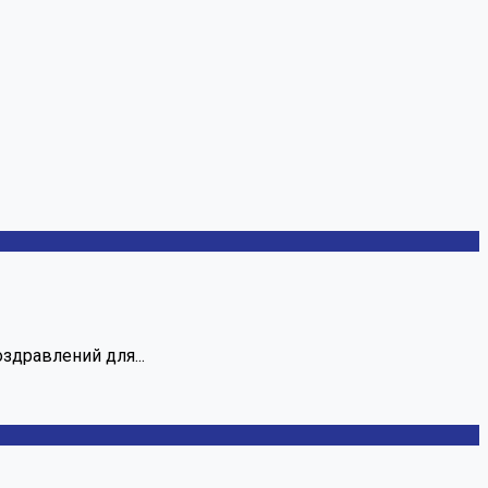
здравлений для...