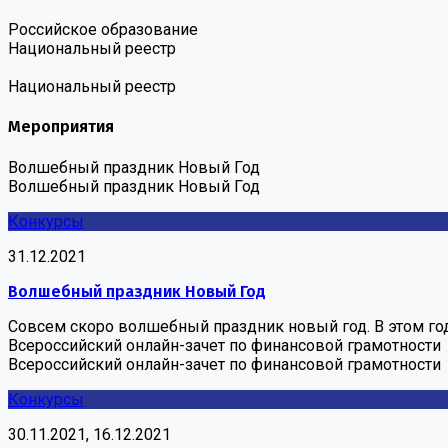
Российское образование
Национальный реестр
Национальный реестр
Мероприятия
Волшебный праздник Новый Год
Волшебный праздник Новый Год
Конкурсы
31.12.2021
Волшебный праздник Новый Год
Совсем скоро волшебный праздник новый год. В этом год
Всероссийский онлайн-зачет по финансовой грамотности
Всероссийский онлайн-зачет по финансовой грамотности
Конкурсы
30.11.2021, 16.12.2021