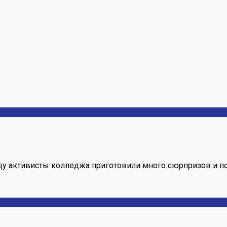
у активисты колледжа приготовили много сюрпризов и по