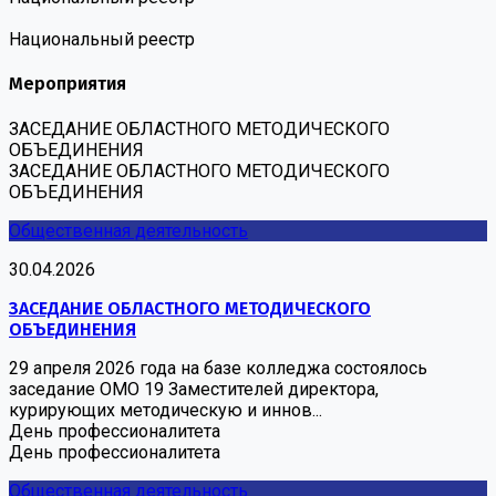
Национальный реестр
Мероприятия
ЗАСЕДАНИЕ ОБЛАСТНОГО МЕТОДИЧЕСКОГО
ОБЪЕДИНЕНИЯ
ЗАСЕДАНИЕ ОБЛАСТНОГО МЕТОДИЧЕСКОГО
ОБЪЕДИНЕНИЯ
Общественная деятельность
30.04.2026
ЗАСЕДАНИЕ ОБЛАСТНОГО МЕТОДИЧЕСКОГО
ОБЪЕДИНЕНИЯ
29 апреля 2026 года на базе колледжа состоялось
заседание ОМО 19 Заместителей директора,
курирующих методическую и иннов...
День профессионалитета
День профессионалитета
Общественная деятельность