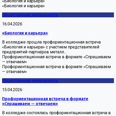
«Биология и карьера»
«Биология и карьера»
Общественная деятельность
16.04.2026
«Биология и карьера»
В колледже прошла профориентационная встреча
«Биология и карьера» с участием представителей
предприятий-партнёров металл...
Профориентационная встреча в формате «Спрашиваем
— отвечаем»
Профориентационная встреча в формате «Спрашиваем
— отвечаем»
Общественная деятельность
15.04.2026
Профориентационная встреча в формате
«Спрашиваем — отвечаем»
В колледже состоялась профориентационная встреча в