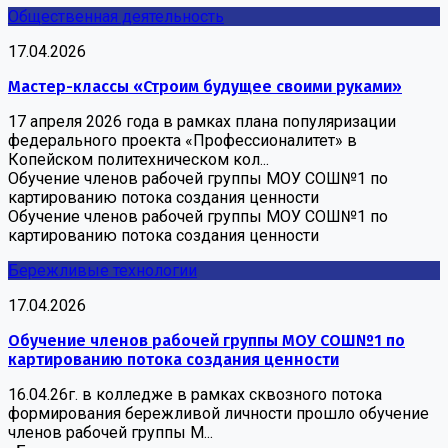
Общественная деятельность
17.04.2026
Мастер-классы «Строим будущее своими руками»
17 апреля 2026 года в рамках плана популяризации
федерального проекта «Профессионалитет» в
Копейском политехническом кол...
Обучение членов рабочей группы МОУ СОШ№1 по
картированию потока создания ценности
Обучение членов рабочей группы МОУ СОШ№1 по
картированию потока создания ценности
Бережливые технологии
17.04.2026
Обучение членов рабочей группы МОУ СОШ№1 по
картированию потока создания ценности
16.04.26г. в колледже в рамках сквозного потока
формирования бережливой личности прошло обучение
членов рабочей группы М...