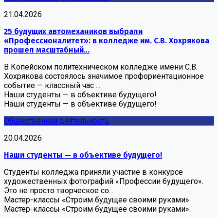
21.04.2026
25 будущих автомехаников выбрали
«Профессионалитет»: в колледже им. С.В. Хохрякова
прошел масштабный...
В Копейском политехническом колледже имени С.В.
Хохрякова состоялось значимое профориентационное
событие — классный час ...
Наши студенты — в объективе будущего!
Наши студенты — в объективе будущего!
Общественная деятельность
20.04.2026
Наши студенты — в объективе будущего!
Студенты колледжа приняли участие в конкурсе
художественных фотографий «Профессии будущего».
Это не просто творческое со...
Мастер-классы «Строим будущее своими руками»
Мастер-классы «Строим будущее своими руками»