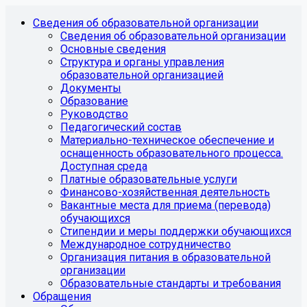
Сведения об образовательной организации
Сведения об образовательной организации
Основные сведения
Структура и органы управления
образовательной организацией
Документы
Образование
Руководство
Педагогический состав
Материально-техническое обеспечение и
оснащенность образовательного процесса.
Доступная среда
Платные образовательные услуги
Финансово-хозяйственная деятельность
Вакантные места для приема (перевода)
обучающихся
Стипендии и меры поддержки обучающихся
Международное сотрудничество
Организация питания в образовательной
организации
Образовательные стандарты и требования
Обращения