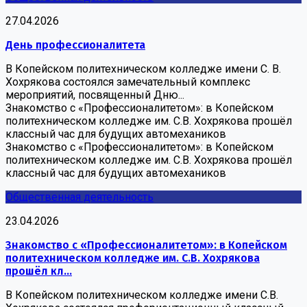
27.04.2026
День профессионалитета
В Копейском политехническом колледже имени С. В.
Хохрякова состоялся замечательный комплекс
мероприятий, посвященный Дню...
Знакомство с «Профессионалитетом»: в Копейском
политехническом колледже им. С.В. Хохрякова прошёл
классный час для будущих автомехаников
Знакомство с «Профессионалитетом»: в Копейском
политехническом колледже им. С.В. Хохрякова прошёл
классный час для будущих автомехаников
Общественная деятельность
23.04.2026
Знакомство с «Профессионалитетом»: в Копейском
политехническом колледже им. С.В. Хохрякова
прошёл кл...
В Копейском политехническом колледже имени С.В.