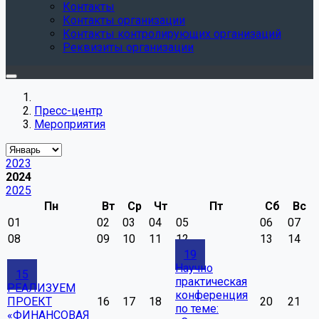
Контакты
Контакты организации
Контакты контролирующих организаций
Реквизиты организации
Пресс-центр
Мероприятия
2023
2024
2025
Пн
Вт
Ср
Чт
Пт
Сб
Вс
01
02
03
04
05
06
07
08
09
10
11
12
13
14
19
Научно
15
практическая
РЕАЛИЗУЕМ
конференция
ПРОЕКТ
16
17
18
20
21
по теме:
«ФИНАНСОВАЯ