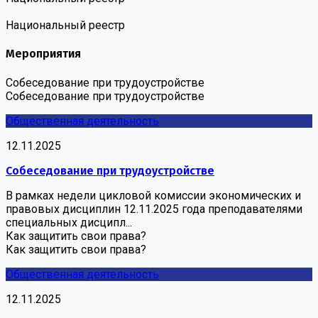
Национальный реестр
Мероприятия
Собеседование при трудоустройстве
Собеседование при трудоустройстве
Общественная деятельность
12.11.2025
Собеседование при трудоустройстве
В рамках недели цикловой комиссии экономических и
правовых дисциплин 12.11.2025 года преподавателями
специальных дисципл...
Как защитить свои права?
Как защитить свои права?
Общественная деятельность
12.11.2025