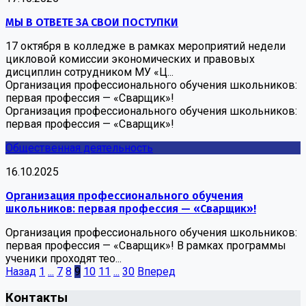
МЫ В ОТВЕТЕ ЗА СВОИ ПОСТУПКИ
17 октября в колледже в рамках мероприятий недели
цикловой комиссии экономических и правовых
дисциплин сотрудником МУ «Ц...
Организация профессионального обучения школьников:
первая профессия — «Сварщик»!
Организация профессионального обучения школьников:
первая профессия — «Сварщик»!
Общественная деятельность
16.10.2025
Организация профессионального обучения
школьников: первая профессия — «Сварщик»!
Организация профессионального обучения школьников:
первая профессия — «Сварщик»! В рамках программы
ученики проходят тео...
Назад
1
...
7
8
9
10
11
...
30
Вперед
Контакты