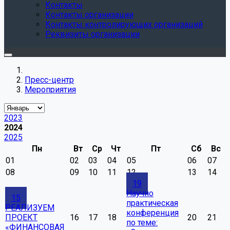
Контакты
Контакты организации
Контакты контролирующих организаций
Реквизиты организации
Пресс-центр
Мероприятия
2023
2024
2025
Пн
Вт
Ср
Чт
Пт
Сб
Вс
01
02
03
04
05
06
07
08
09
10
11
12
13
14
19
Научно
15
практическая
РЕАЛИЗУЕМ
конференция
ПРОЕКТ
16
17
18
20
21
по теме:
«ФИНАНСОВАЯ