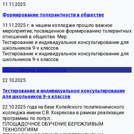
11.11.2025
Формирование толерантности в обществе
11.11.2025 г. в нашем колледже прошло важное
мероприятие, посвященное формированию толерантных
отношений в обществе. Мер...
Тестирование и индивидуальное консультирование для
школьников 9-х классов
Тестирование и индивидуальное консультирование для
школьников 9-х классов
Общественная деятельность
22.10.2025
Тестирование и индивидуальное консультирование
для школьников 9-х классов
22.10.2025 года на базе Копейского политехнического
колледжа имени С.В. Хохрякова в рамках реализации
программы по попул...
ПЛОЩАДОЧНОЕ ОБУЧЕНИЕ БЕРЕЖЛИВЫМ
ТЕХНОЛОГИЯМ