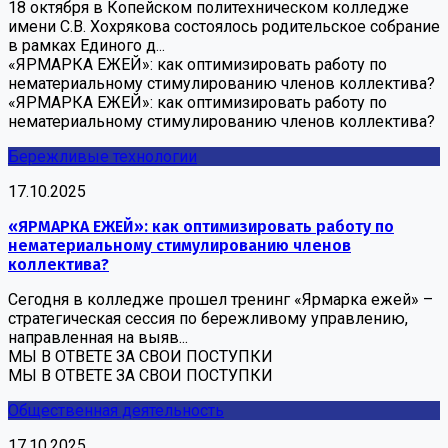
18 октября в Копейском политехническом колледже
имени С.В. Хохрякова состоялось родительское собрание
в рамках Единого д...
«ЯРМАРКА ЕЖЕЙ»: как оптимизировать работу по
нематериальному стимулированию членов коллектива?
«ЯРМАРКА ЕЖЕЙ»: как оптимизировать работу по
нематериальному стимулированию членов коллектива?
Бережливые технологии
17.10.2025
«ЯРМАРКА ЕЖЕЙ»: как оптимизировать работу по
нематериальному стимулированию членов
коллектива?
Сегодня в колледже прошел тренинг «Ярмарка ежей» –
стратегическая сессия по бережливому управлению,
направленная на выяв...
МЫ В ОТВЕТЕ ЗА СВОИ ПОСТУПКИ
МЫ В ОТВЕТЕ ЗА СВОИ ПОСТУПКИ
Общественная деятельность
17.10.2025