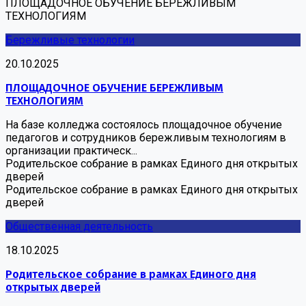
ПЛОЩАДОЧНОЕ ОБУЧЕНИЕ БЕРЕЖЛИВЫМ
ТЕХНОЛОГИЯМ
Бережливые технологии
20.10.2025
ПЛОЩАДОЧНОЕ ОБУЧЕНИЕ БЕРЕЖЛИВЫМ
ТЕХНОЛОГИЯМ
На базе колледжа состоялось площадочное обучение
педагогов и сотрудников бережливым технологиям в
организации практическ...
Родительское собрание в рамках Единого дня открытых
дверей
Родительское собрание в рамках Единого дня открытых
дверей
Общественная деятельность
18.10.2025
Родительское собрание в рамках Единого дня
открытых дверей