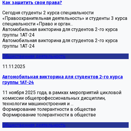
Как защитить свои права?
Сегодня студенты 2 курса специальности
«Правоохранительная деятельность» и студенты 3 курса
специальности «Право и орган...
Автомобильная викторина для студентов 2-го курса
группы 1АТ-24
Автомобильная викторина для студентов 2-го курса
группы 1АТ-24
Общественная деятельность
11.11.2025
Автомобильная викторина для студентов 2-го курса
группы 1АТ-24
11 ноября 2025 года, в рамках мероприятий цикловой
комиссии общепрофессиональных дисциплин,
технологии машиностроения и ...
Формирование толерантности в обществе
Формирование толерантности в обществе
Общественная деятельность