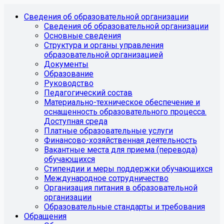
Сведения об образовательной организации
Сведения об образовательной организации
Основные сведения
Структура и органы управления
образовательной организацией
Документы
Образование
Руководство
Педагогический состав
Материально-техническое обеспечение и
оснащенность образовательного процесса.
Доступная среда
Платные образовательные услуги
Финансово-хозяйственная деятельность
Вакантные места для приема (перевода)
обучающихся
Стипендии и меры поддержки обучающихся
Международное сотрудничество
Организация питания в образовательной
организации
Образовательные стандарты и требования
Обращения