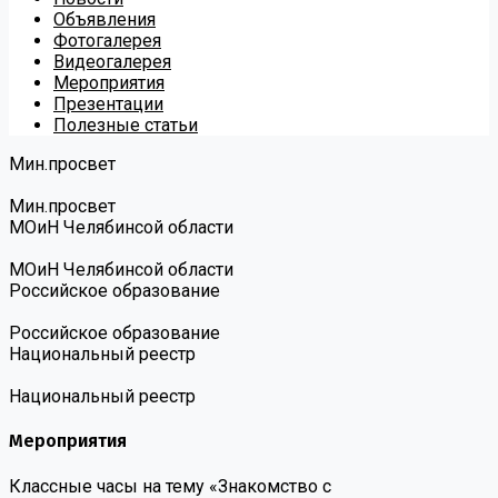
Объявления
Фотогалерея
Видеогалерея
Мероприятия
Презентации
Полезные статьи
Мин.просвет
Мин.просвет
МОиН Челябинсой области
МОиН Челябинсой области
Российское образование
Российское образование
Национальный реестр
Национальный реестр
Мероприятия
Классные часы на тему «Знакомство с