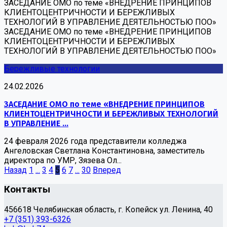
ЗАСЕДАНИЕ ОМО по теме «ВНЕДРЕНИЕ ПРИНЦИПОВ
КЛИЕНТОЦЕНТРИЧНОСТИ И БЕРЕЖЛИВЫХ
ТЕХНОЛОГИЙ В УПРАВЛЕНИЕ ДЕЯТЕЛЬНОСТЬЮ ПОО»
ЗАСЕДАНИЕ ОМО по теме «ВНЕДРЕНИЕ ПРИНЦИПОВ
КЛИЕНТОЦЕНТРИЧНОСТИ И БЕРЕЖЛИВЫХ
ТЕХНОЛОГИЙ В УПРАВЛЕНИЕ ДЕЯТЕЛЬНОСТЬЮ ПОО»
Бережливые технологии
24.02.2026
ЗАСЕДАНИЕ ОМО по теме «ВНЕДРЕНИЕ ПРИНЦИПОВ
КЛИЕНТОЦЕНТРИЧНОСТИ И БЕРЕЖЛИВЫХ ТЕХНОЛОГИЙ
В УПРАВЛЕНИЕ ...
24 февраля 2026 года представители колледжа
Ангеловская Светлана Константиновна, заместитель
директора по УМР, Зязева Ол...
Назад
1
...
3
4
5
6
7
...
30
Вперед
Контакты
456618 Челябинская область, г. Копейск ул. Ленина, 40
+7 (351) 393-6326