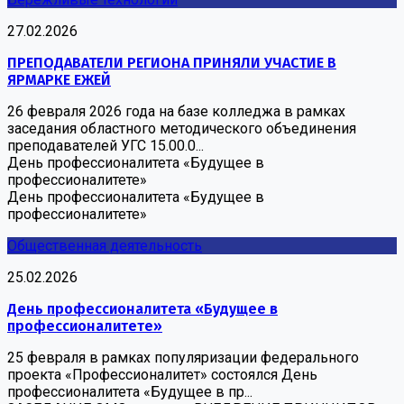
27.02.2026
ПРЕПОДАВАТЕЛИ РЕГИОНА ПРИНЯЛИ УЧАСТИЕ В
ЯРМАРКЕ ЕЖЕЙ
26 февраля 2026 года на базе колледжа в рамках
заседания областного методического объединения
преподавателей УГС 15.00.0...
День профессионалитета «Будущее в
профессионалитете»
День профессионалитета «Будущее в
профессионалитете»
Общественная деятельность
25.02.2026
День профессионалитета «Будущее в
профессионалитете»
25 февраля в рамках популяризации федерального
проекта «Профессионалитет» состоялся День
профессионалитета «Будущее в пр...