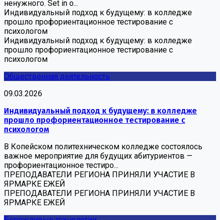
ненужного. Set in o...
Индивидуальный подход к будущему: в колледже
прошло профориентационное тестирование с
психологом
Индивидуальный подход к будущему: в колледже
прошло профориентационное тестирование с
психологом
Общественная деятельность
09.03.2026
Индивидуальный подход к будущему: в колледже
прошло профориентационное тестирование с
психологом
В Копейском политехническом колледже состоялось
важное мероприятие для будущих абитуриентов —
профориентационное тестиро...
ПРЕПОДАВАТЕЛИ РЕГИОНА ПРИНЯЛИ УЧАСТИЕ В
ЯРМАРКЕ ЕЖЕЙ
ПРЕПОДАВАТЕЛИ РЕГИОНА ПРИНЯЛИ УЧАСТИЕ В
ЯРМАРКЕ ЕЖЕЙ
Бережливые технологии