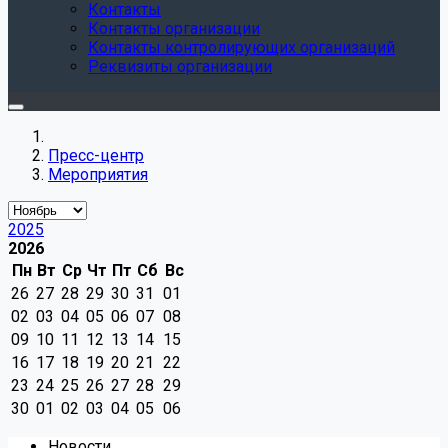
Контакты
Контакты организации
Контакты контролирующих организаций
Реквизиты организации
Пресс-центр
Мероприятия
2025
2026
Пн
Вт
Ср
Чт
Пт
Сб
Вс
26
27
28
29
30
31
01
02
03
04
05
06
07
08
09
10
11
12
13
14
15
16
17
18
19
20
21
22
23
24
25
26
27
28
29
30
01
02
03
04
05
06
Новости