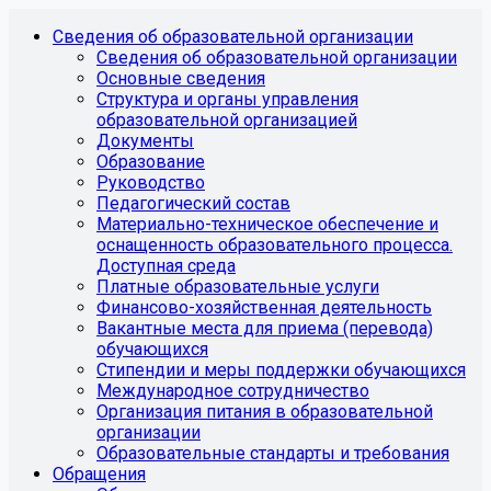
Сведения об образовательной организации
Сведения об образовательной организации
Основные сведения
Структура и органы управления
образовательной организацией
Документы
Образование
Руководство
Педагогический состав
Материально-техническое обеспечение и
оснащенность образовательного процесса.
Доступная среда
Платные образовательные услуги
Финансово-хозяйственная деятельность
Вакантные места для приема (перевода)
обучающихся
Стипендии и меры поддержки обучающихся
Международное сотрудничество
Организация питания в образовательной
организации
Образовательные стандарты и требования
Обращения