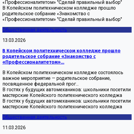
«Профессионалитетом» "Сделай правильный выбор"
В Копейском политехническом колледже прошло
родительское собрание «Знакомство с
«Профессионалитетом» "Сделай правильный выбор"
Общественная деятельность
13.03.2026
В Копейском политехническом колледже прошло
родительское собрание «Знакомство с
«Профессионалитетом»...
В Копейском политехническом колледже состоялось
важное мероприятие — родительское собрание,
посвященное федеральной прог...
В гостях у будущих автомехаников: школьники посетили
мастерские Копейского политехнического колледжа
В гостях у будущих автомехаников: школьники посетили
мастерские Копейского политехнического колледжа
Общественная деятельность
11.03.2026