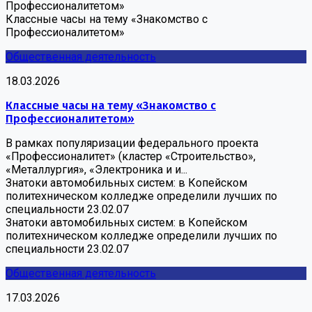
Профессионалитетом»
Классные часы на тему «Знакомство с
Профессионалитетом»
Общественная деятельность
18.03.2026
Классные часы на тему «Знакомство с
Профессионалитетом»
В рамках популяризации федерального проекта
«Профессионалитет» (кластер «Строительство»,
«Металлургия», «Электроника и и...
Знатоки автомобильных систем: в Копейском
политехническом колледже определили лучших по
специальности 23.02.07
Знатоки автомобильных систем: в Копейском
политехническом колледже определили лучших по
специальности 23.02.07
Общественная деятельность
17.03.2026