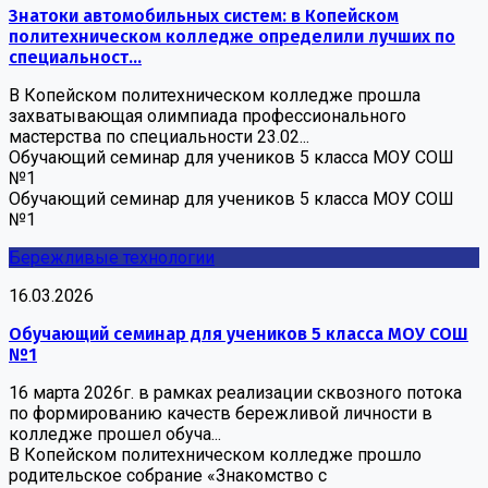
Знатоки автомобильных систем: в Копейском
политехническом колледже определили лучших по
специальност...
В Копейском политехническом колледже прошла
захватывающая олимпиада профессионального
мастерства по специальности 23.02...
Обучающий семинар для учеников 5 класса МОУ СОШ
№1
Обучающий семинар для учеников 5 класса МОУ СОШ
№1
Бережливые технологии
16.03.2026
Обучающий семинар для учеников 5 класса МОУ СОШ
№1
16 марта 2026г. в рамках реализации сквозного потока
по формированию качеств бережливой личности в
колледже прошел обуча...
В Копейском политехническом колледже прошло
родительское собрание «Знакомство с