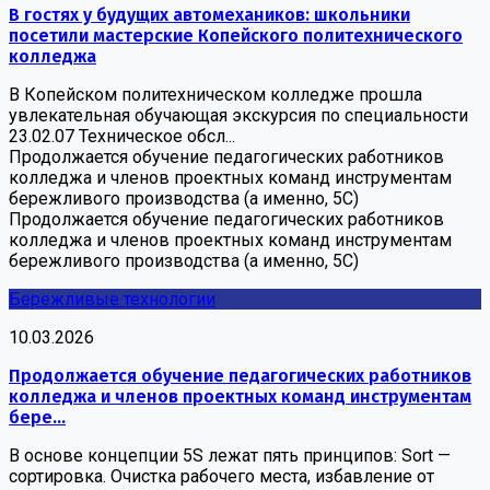
В гостях у будущих автомехаников: школьники
посетили мастерские Копейского политехнического
колледжа
В Копейском политехническом колледже прошла
увлекательная обучающая экскурсия по специальности
23.02.07 Техническое обсл...
Продолжается обучение педагогических работников
колледжа и членов проектных команд инструментам
бережливого производства (а именно, 5С)
Продолжается обучение педагогических работников
колледжа и членов проектных команд инструментам
бережливого производства (а именно, 5С)
Бережливые технологии
10.03.2026
Продолжается обучение педагогических работников
колледжа и членов проектных команд инструментам
бере...
В основе концепции 5S лежат пять принципов: Sort —
сортировка. Очистка рабочего места, избавление от