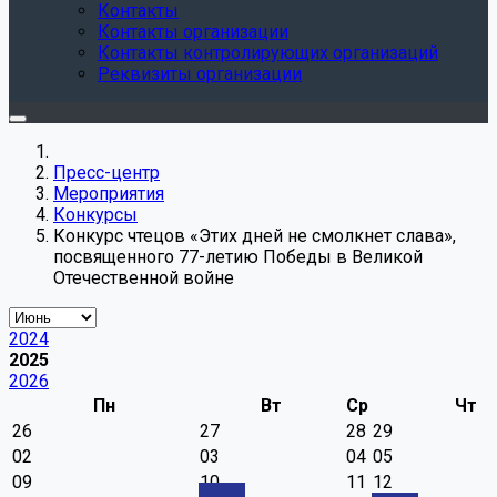
Контакты
Контакты организации
Контакты контролирующих организаций
Реквизиты организации
Пресс-центр
Мероприятия
Конкурсы
Конкурс чтецов «Этих дней не смолкнет слава»,
посвященного 77-летию Победы в Великой
Отечественной войне
2024
2025
2026
Пн
Вт
Ср
Чт
26
27
28
29
02
03
04
05
09
10
11
12