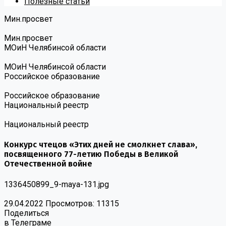
Полезные статьи
Мин.просвет
Мин.просвет
МОиН Челябинсой области
МОиН Челябинсой области
Российское образование
Российское образование
Национальный реестр
Национальный реестр
Конкурс чтецов «Этих дней не смолкнет слава»,
посвященного 77-летию Победы в Великой
Отечественной войне
1336450899_9-maya-131.jpg
29.04.2022
Просмотров: 11315
Поделиться
в Телеграме