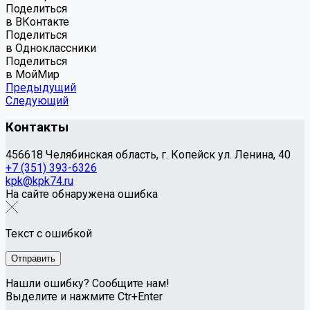
Поделиться
в ВКонтакте
Поделиться
в Одноклассники
Поделиться
в МойМир
Предыдущий
Следующий
Контакты
456618 Челябинская область, г. Копейск ул. Ленина, 40
+7 (351) 393-6326
kpk@kpk74.ru
На сайте обнаружена ошибка
Текст с ошибкой
Нашли ошибку? Сообщите нам!
Выделите и нажмите Ctr+Enter