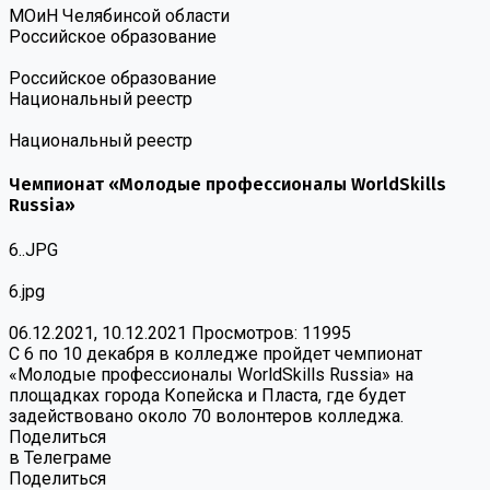
МОиН Челябинсой области
Российское образование
Российское образование
Национальный реестр
Национальный реестр
Чемпионат «Молодые профессионалы WorldSkills
Russia»
6..JPG
6.jpg
06.12.2021, 10.12.2021
Просмотров: 11995
С 6 по 10 декабря в колледже пройдет чемпионат
«Молодые профессионалы WorldSkills Russia» на
площадках города Копейска и Пласта, где будет
задействовано около 70 волонтеров колледжа.
Поделиться
в Телеграме
Поделиться