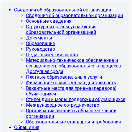
Сведения об образовательной организации
Сведения об образовательной организации
Основные сведения
Структура и органы управления
образовательной организацией
Документы
Образование
Руководство
Педагогический состав
Материально-техническое обеспечение и
оснащенность образовательного процесса.
Доступная среда
Платные образовательные услуги
Финансово-хозяйственная деятельность
Вакантные места для приема (перевода)
обучающихся
Стипендии и меры поддержки обучающихся
Международное сотрудничество
Организация питания в образовательной
организации
Образовательные стандарты и требования
Обращения