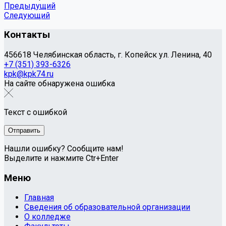
Предыдущий
Следующий
Контакты
456618 Челябинская область, г. Копейск ул. Ленина, 40
+7 (351) 393-6326
kpk@kpk74.ru
На сайте обнаружена ошибка
Текст с ошибкой
Нашли ошибку? Сообщите нам!
Выделите и нажмите Ctr+Enter
Меню
Главная
Сведения об образовательной организации
О колледже