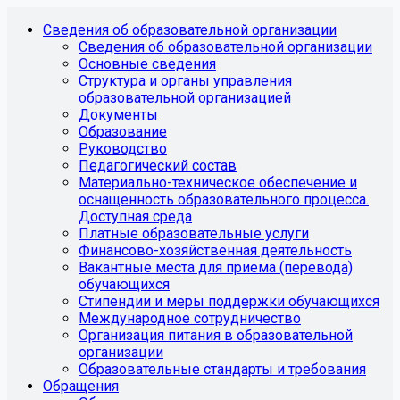
Сведения об образовательной организации
Сведения об образовательной организации
Основные сведения
Структура и органы управления
образовательной организацией
Документы
Образование
Руководство
Педагогический состав
Материально-техническое обеспечение и
оснащенность образовательного процесса.
Доступная среда
Платные образовательные услуги
Финансово-хозяйственная деятельность
Вакантные места для приема (перевода)
обучающихся
Стипендии и меры поддержки обучающихся
Международное сотрудничество
Организация питания в образовательной
организации
Образовательные стандарты и требования
Обращения