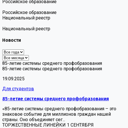
Российское образование
Российское образование
Национальный реестр
Национальный реестр
Новости
85-летие системы среднего профобразования
85-летие системы среднего профобразования
19.09.2025
Для студентов
85-летие системы среднего профобразования
«85-летие системы среднего профобразования – это
знаковое событие для миллионов граждан нашей
страны. Оно объединяет сег...
ТОРЖЕСТВЕННЫЕ ЛИНЕЙКИ 1 СЕНТЯБРЯ