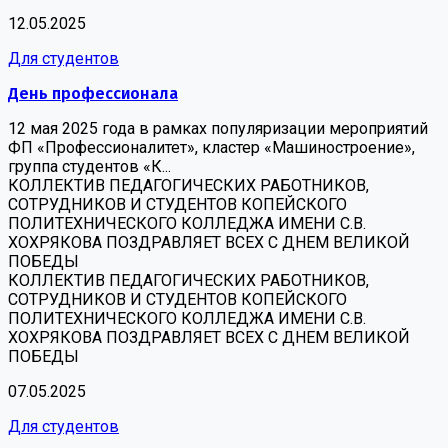
12.05.2025
Для студентов
День профессионала
12 мая 2025 года в рамках популяризации мероприятий
ФП «Профессионалитет», кластер «Машиностроение»,
группа студентов «К...
КОЛЛЕКТИВ ПЕДАГОГИЧЕСКИХ РАБОТНИКОВ,
СОТРУДНИКОВ И СТУДЕНТОВ КОПЕЙСКОГО
ПОЛИТЕХНИЧЕСКОГО КОЛЛЕДЖА ИМЕНИ С.В.
ХОХРЯКОВА ПОЗДРАВЛЯЕТ ВСЕХ С ДНЕМ ВЕЛИКОЙ
ПОБЕДЫ
КОЛЛЕКТИВ ПЕДАГОГИЧЕСКИХ РАБОТНИКОВ,
СОТРУДНИКОВ И СТУДЕНТОВ КОПЕЙСКОГО
ПОЛИТЕХНИЧЕСКОГО КОЛЛЕДЖА ИМЕНИ С.В.
ХОХРЯКОВА ПОЗДРАВЛЯЕТ ВСЕХ С ДНЕМ ВЕЛИКОЙ
ПОБЕДЫ
07.05.2025
Для студентов