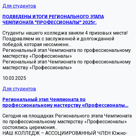
Для студентов
ПОДВЕДЕНЫ ИТОГИ РЕГИОНАЛЬНОГО ЭТАПА
ЧЕМПИОНАТА "ПРОФЕССИОНАЛЫ" 2025г.
Студенты нашего колледжа заняли 4 призовых места!
Поздравляем их с заслуженной и долгожданной
победой, которая несомненн...
Региональный этап Чемпионата по профессиональному
мастерству «Профессионалы»
Региональный этап Чемпионата по профессиональному
мастерству «Профессионалы»
10.03.2025
Для студентов
Региональный этап Чемпионата по
профессиональному мастерству «Профессионалы...
Сегодня на площадках Регионального этапа Чемпионата
по профессиональному мастерству «Профессионалы»
состоялись церемония...
НАШ КОЛЛЕДЖ – АССОЦИИРОВАННЫЙ ЧЛЕН Южно-