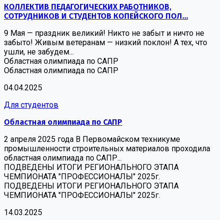
КОЛЛЕКТИВ ПЕДАГОГИЧЕСКИХ РАБОТНИКОВ,
СОТРУДНИКОВ И СТУДЕНТОВ КОПЕЙСКОГО ПОЛ...
9 Мая — праздник великий! Никто не забыт и ничто не
забыто! Живым ветеранам — низкий поклон! А тех, что
ушли, не забудем...
Областная олимпиада по САПР
Областная олимпиада по САПР
04.04.2025
Для студентов
Областная олимпиада по САПР
2 апреля 2025 года В Первомайском техникуме
промышленности строительных материалов проходила
областная олимпиада по САПР...
ПОДВЕДЕНЫ ИТОГИ РЕГИОНАЛЬНОГО ЭТАПА
ЧЕМПИОНАТА "ПРОФЕССИОНАЛЫ" 2025г.
ПОДВЕДЕНЫ ИТОГИ РЕГИОНАЛЬНОГО ЭТАПА
ЧЕМПИОНАТА "ПРОФЕССИОНАЛЫ" 2025г.
14.03.2025