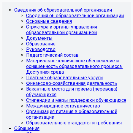
Сведения об образовательной организации
Сведения об образовательной организации
Основные сведения
Структура и органы управления
образовательной организацией
Документы
Образование
Руководство
Педагогический состав
Материально-техническое обеспечение и
оснащенность образовательного процесса.
Доступная среда
Платные образовательные услуги
Финансово-хозяйственная деятельность
Вакантные места для приема (перевода)
обучающихся
Стипендии и меры поддержки обучающихся
Международное сотрудничество
Организация питания в образовательной
организации
Образовательные стандарты и требования
Обращения