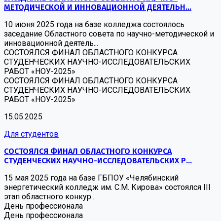
МЕТОДИЧЕСКОЙ И ИННОВАЦИОННОЙ ДЕЯТЕЛЬН...
10 июня 2025 года на базе колледжа состоялось
заседание Областного совета по научно-методической и
инновационной деятель...
СОСТОЯЛСЯ ФИНАЛ ОБЛАСТНОГО КОНКУРСА
СТУДЕНЧЕСКИХ НАУЧНО-ИССЛЕДОВАТЕЛЬСКИХ
РАБОТ «НОУ-2025»
СОСТОЯЛСЯ ФИНАЛ ОБЛАСТНОГО КОНКУРСА
СТУДЕНЧЕСКИХ НАУЧНО-ИССЛЕДОВАТЕЛЬСКИХ
РАБОТ «НОУ-2025»
15.05.2025
Для студентов
СОСТОЯЛСЯ ФИНАЛ ОБЛАСТНОГО КОНКУРСА
СТУДЕНЧЕСКИХ НАУЧНО-ИССЛЕДОВАТЕЛЬСКИХ Р...
15 мая 2025 года на базе ГБПОУ «Челябинский
энергетический колледж им. С.М. Кирова» состоялся III
этап областного конкур...
День профессионала
День профессионала