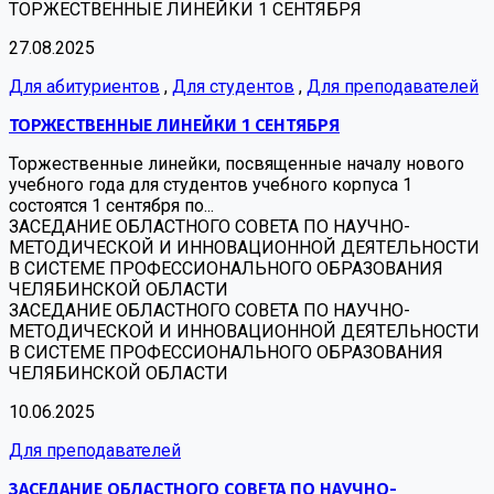
ТОРЖЕСТВЕННЫЕ ЛИНЕЙКИ 1 СЕНТЯБРЯ
27.08.2025
Для абитуриентов
,
Для студентов
,
Для преподавателей
ТОРЖЕСТВЕННЫЕ ЛИНЕЙКИ 1 СЕНТЯБРЯ
Торжественные линейки, посвященные началу нового
учебного года для студентов учебного корпуса 1
состоятся 1 сентября по...
ЗАСЕДАНИЕ ОБЛАСТНОГО СОВЕТА ПО НАУЧНО-
МЕТОДИЧЕСКОЙ И ИННОВАЦИОННОЙ ДЕЯТЕЛЬНОСТИ
В СИСТЕМЕ ПРОФЕССИОНАЛЬНОГО ОБРАЗОВАНИЯ
ЧЕЛЯБИНСКОЙ ОБЛАСТИ
ЗАСЕДАНИЕ ОБЛАСТНОГО СОВЕТА ПО НАУЧНО-
МЕТОДИЧЕСКОЙ И ИННОВАЦИОННОЙ ДЕЯТЕЛЬНОСТИ
В СИСТЕМЕ ПРОФЕССИОНАЛЬНОГО ОБРАЗОВАНИЯ
ЧЕЛЯБИНСКОЙ ОБЛАСТИ
10.06.2025
Для преподавателей
ЗАСЕДАНИЕ ОБЛАСТНОГО СОВЕТА ПО НАУЧНО-