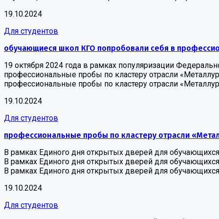
19.10.2024
Для студентов
обучающиеся школ КГО попробовали себя в профессион
19 октября 2024 года в рамках популяризации Федеральн
профессиональные пробы по кластеру отрасли «Металлур
профессиональные пробы по кластеру отрасли «Металлур
19.10.2024
Для студентов
профессиональные пробы по кластеру отрасли «Мета
В рамках Единого дня открытых дверей для обучающихся 
В рамках Единого дня открытых дверей для обучающихся
В рамках Единого дня открытых дверей для обучающихся
19.10.2024
Для студентов