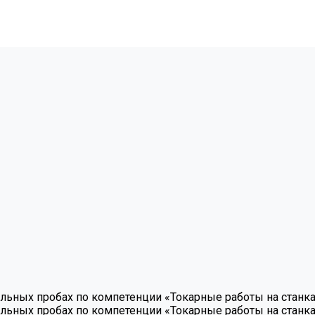
ьных пробах по компетенции «Токарные работы на станка
ьных пробах по компетенции «Токарные работы на станка