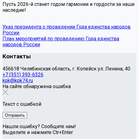
Пусть 2026-й станет годом гармонии и гордости за наше
наследие!
Указ президента о проведении Года единства народов
России
План мероприятий по проведению Года единства
народов России
Контакты
456618 Челябинская область, г. Копейск ул. Ленина, 40
+7 (351) 393-6326
kpk@kpk74.ru
На сайте обнаружена ошибка
Текст с ошибкой
Нашли ошибку? Сообщите нам!
Выделите и нажмите Ctr+Enter