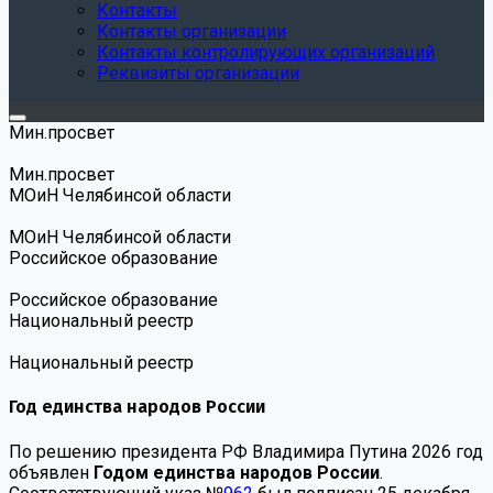
Контакты
Контакты организации
Контакты контролирующих организаций
Реквизиты организации
Мин.просвет
Мин.просвет
МОиН Челябинсой области
МОиН Челябинсой области
Российское образование
Российское образование
Национальный реестр
Национальный реестр
Год единства народов России
По решению президента РФ Владимира Путина 2026 год
объявлен
Годом единства народов России
.