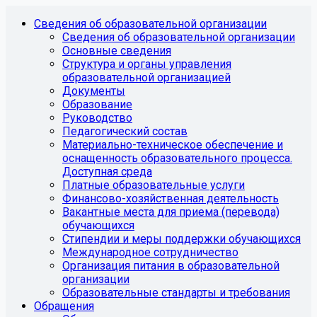
Сведения об образовательной организации
Сведения об образовательной организации
Основные сведения
Структура и органы управления
образовательной организацией
Документы
Образование
Руководство
Педагогический состав
Материально-техническое обеспечение и
оснащенность образовательного процесса.
Доступная среда
Платные образовательные услуги
Финансово-хозяйственная деятельность
Вакантные места для приема (перевода)
обучающихся
Стипендии и меры поддержки обучающихся
Международное сотрудничество
Организация питания в образовательной
организации
Образовательные стандарты и требования
Обращения