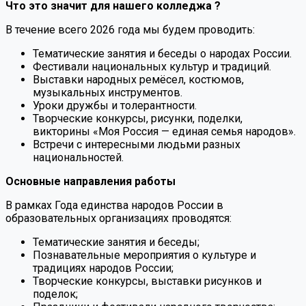
Что это значит для нашего колледжа ?
В течение всего 2026 года мы будем проводить:
Тематические занятия и беседы о народах России.
Фестивали национальных культур и традиций.
Выставки народных ремёсел, костюмов,
музыкальных инструментов.
Уроки дружбы и толерантности.
Творческие конкурсы, рисунки, поделки,
викторины «Моя Россия — единая семья народов».
Встречи с интересными людьми разных
национальностей.
Основные направления работы
В рамках Года единства народов России в
образовательных организациях проводятся:
Тематические занятия и беседы;
Познавательные мероприятия о культуре и
традициях народов России;
Творческие конкурсы, выставки рисунков и
поделок;