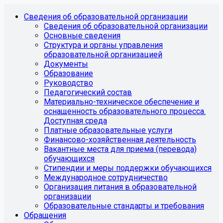
Сведения об образовательной организации
Сведения об образовательной организации
Основные сведения
Структура и органы управления
образовательной организацией
Документы
Образование
Руководство
Педагогический состав
Материально-техническое обеспечение и
оснащенность образовательного процесса.
Доступная среда
Платные образовательные услуги
Финансово-хозяйственная деятельность
Вакантные места для приема (перевода)
обучающихся
Стипендии и меры поддержки обучающихся
Международное сотрудничество
Организация питания в образовательной
организации
Образовательные стандарты и требования
Обращения