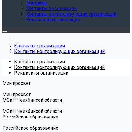
Контакты
Контакты организации
Контакты контролирующих организаций
Реквизиты организации
Контакты организации
Контакты контролирующих организаций
Контакты организации
Контакты контролирующих организаций
Реквизиты организации
Мин.просвет
Мин.просвет
МОиН Челябинсой области
МОиН Челябинсой области
Российское образование
Российское образование