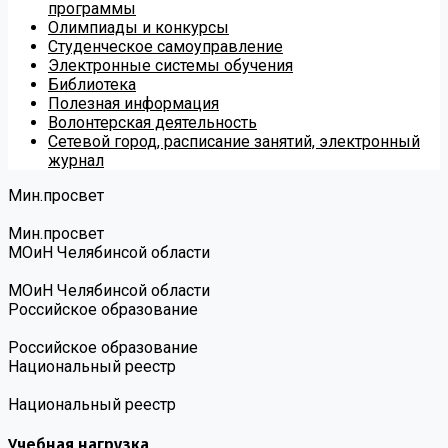
программы
Олимпиады и конкурсы
Студенческое самоуправление
Электронные системы обучения
Библиотека
Полезная информация
Волонтерская деятельность
Сетевой город, расписание занятий, электронный
журнал
Мин.просвет
Мин.просвет
МОиН Челябинсой области
МОиН Челябинсой области
Российское образование
Российское образование
Национальный реестр
Национальный реестр
Учебная нагрузка