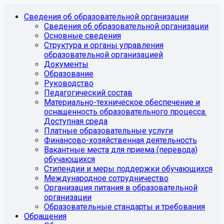
Сведения об образовательной организации
Сведения об образовательной организации
Основные сведения
Структура и органы управления
образовательной организацией
Документы
Образование
Руководство
Педагогический состав
Материально-техническое обеспечение и
оснащенность образовательного процесса.
Доступная среда
Платные образовательные услуги
Финансово-хозяйственная деятельность
Вакантные места для приема (перевода)
обучающихся
Стипендии и меры поддержки обучающихся
Международное сотрудничество
Организация питания в образовательной
организации
Образовательные стандарты и требования
Обращения