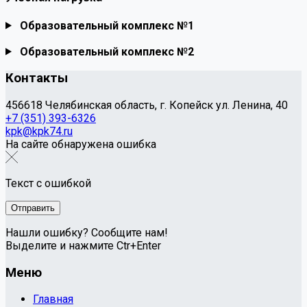
Образовательный комплекс №1
Образовательный комплекс №2
Контакты
456618 Челябинская область, г. Копейск ул. Ленина, 40
+7 (351) 393-6326
kpk@kpk74.ru
На сайте обнаружена ошибка
Текст с ошибкой
Нашли ошибку? Сообщите нам!
Выделите и нажмите Ctr+Enter
Меню
Главная