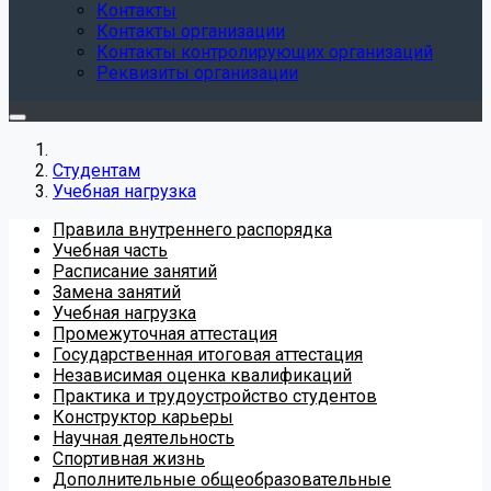
Контакты
Контакты организации
Контакты контролирующих организаций
Реквизиты организации
Студентам
Учебная нагрузка
Правила внутреннего распорядка
Учебная часть
Расписание занятий
Замена занятий
Учебная нагрузка
Промежуточная аттестация
Государственная итоговая аттестация
Независимая оценка квалификаций
Практика и трудоустройство студентов
Конструктор карьеры
Научная деятельность
Спортивная жизнь
Дополнительные общеобразовательные