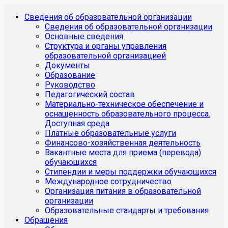
Сведения об образовательной организации
Сведения об образовательной организации
Основные сведения
Структура и органы управления
образовательной организацией
Документы
Образование
Руководство
Педагогический состав
Материально-техническое обеспечение и
оснащенность образовательного процесса.
Доступная среда
Платные образовательные услуги
Финансово-хозяйственная деятельность
Вакантные места для приема (перевода)
обучающихся
Стипендии и меры поддержки обучающихся
Международное сотрудничество
Организация питания в образовательной
организации
Образовательные стандарты и требования
Обращения