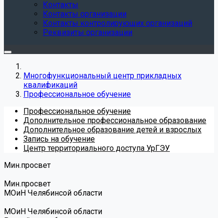
Контакты
Контакты организации
Контакты контролирующих организаций
Реквизиты организации
Многофункциональный центр прикладных
квалификаций
Профессиональное обучение
Профессиональное обучение
Дополнительное профессиональное образование
Дополнительное образование детей и взрослых
Запись на обучение
Центр территориального доступа УрГЭУ
Мин.просвет
Мин.просвет
МОиН Челябинсой области
МОиН Челябинсой области