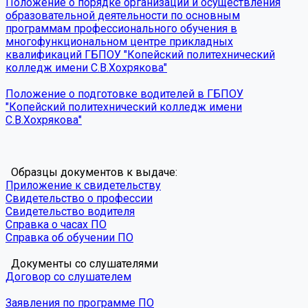
Положение о порядке организации и осуществления
образовательной деятельности по основным
программам профессионального обучения в
многофункциональном центре прикладных
квалификаций ГБПОУ "Копейский политехнический
колледж имени С.В.Хохрякова"
Положение о подготовке водителей в ГБПОУ
"Копейский политехнический колледж имени
С.В.Хохрякова"
Образцы документов к выдаче:
Приложение к свидетельству
Свидетельство о профессии
Свидетельство водителя
Справка о часах ПО
Справка об обучении ПО
Документы со слушателями
Договор со слушателем
Заявления по программе ПО