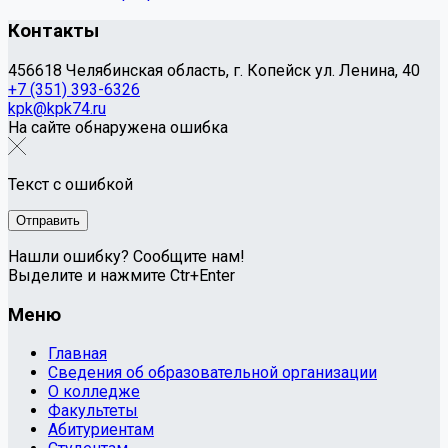
Контакты
456618 Челябинская область, г. Копейск ул. Ленина, 40
+7 (351) 393-6326
kpk@kpk74.ru
На сайте обнаружена ошибка
Текст с ошибкой
Нашли ошибку? Сообщите нам!
Выделите и нажмите Ctr+Enter
Меню
Главная
Сведения об образовательной организации
О колледже
Факультеты
Абитуриентам