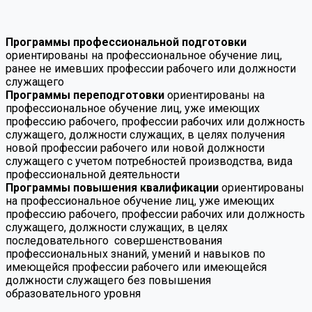
Программы профессиональной подготовки
ориентированы на профессиональное обучение лиц,
ранее не имевших профессии рабочего или должности
служащего
Программы переподготовки
ориентированы на
профессиональное обучение лиц, уже имеющих
профессию рабочего, профессии рабочих или должность
служащего, должности служащих, в целях получения
новой профессии рабочего или новой должности
служащего с учетом потребностей производства, вида
профессиональной деятельности
Программы повышения квалификации
ориентированы
на профессиональное обучение лиц, уже имеющих
профессию рабочего, профессии рабочих или должность
служащего, должности служащих, в целях
последовательного совершенствования
профессиональных знаний, умений и навыков по
имеющейся профессии рабочего или имеющейся
должности служащего без повышения
образовательного уровня