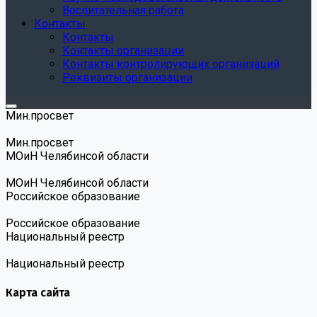
Воспитательная работа
Контакты
Контакты
Контакты организации
Контакты контролирующих организаций
Реквизиты организации
Мин.просвет
Мин.просвет
МОиН Челябинсой области
МОиН Челябинсой области
Российское образование
Российское образование
Национальный реестр
Национальный реестр
Карта сайта