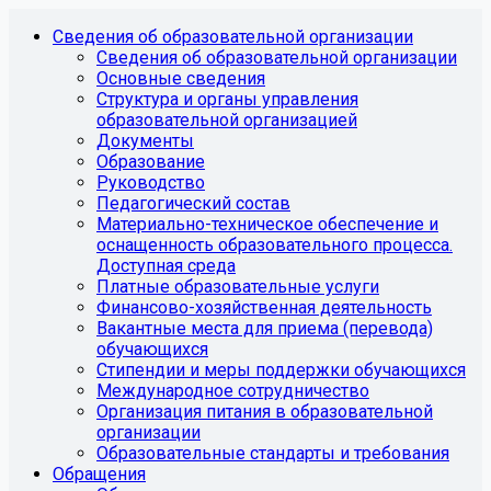
Сведения об образовательной организации
Сведения об образовательной организации
Основные сведения
Структура и органы управления
образовательной организацией
Документы
Образование
Руководство
Педагогический состав
Материально-техническое обеспечение и
оснащенность образовательного процесса.
Доступная среда
Платные образовательные услуги
Финансово-хозяйственная деятельность
Вакантные места для приема (перевода)
обучающихся
Стипендии и меры поддержки обучающихся
Международное сотрудничество
Организация питания в образовательной
организации
Образовательные стандарты и требования
Обращения