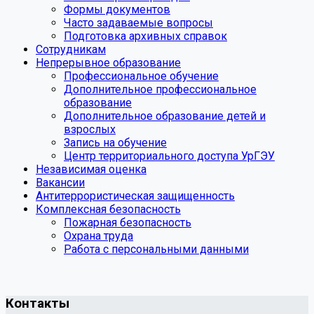
Формы документов
Часто задаваемые вопросы
Подготовка архивных справок
Сотрудникам
Непрерывное образование
Профессиональное обучение
Дополнительное профессиональное
образование
Дополнительное образование детей и
взрослых
Запись на обучение
Центр территориального доступа УрГЭУ
Независимая оценка
Вакансии
Антитеррористическая защищенность
Комплексная безопасность
Пожарная безопасность
Охрана труда
Работа с персональными данными
Контакты