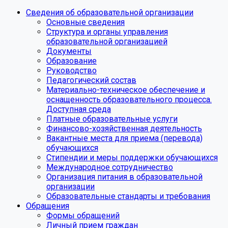
Сведения об образовательной организации
Основные сведения
Структура и органы управления
образовательной организацией
Документы
Образование
Руководство
Педагогический состав
Материально-техническое обеспечение и
оснащенность образовательного процесса.
Доступная среда
Платные образовательные услуги
Финансово-хозяйственная деятельность
Вакантные места для приема (перевода)
обучающихся
Стипендии и меры поддержки обучающихся
Международное сотрудничество
Организация питания в образовательной
организации
Образовательные стандарты и требования
Обращения
Формы обращений
Личный прием граждан