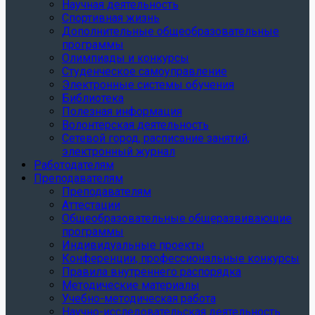
Научная деятельность
Спортивная жизнь
Дополнительные общеобразовательные
программы
Олимпиады и конкурсы
Студенческое самоуправление
Электронные системы обучения
Библиотека
Полезная информация
Волонтерская деятельность
Сетевой город, расписание занятий,
электронный журнал
Работодателям
Преподавателям
Преподавателям
Аттестации
Общеобразовательные общеразвивающие
программы
Индивидуальные проекты
Конференции, профессиональные конкурсы
Правила внутреннего распорядка
Методические материалы
Учебно-методическая работа
Научно-исследовательская деятельность