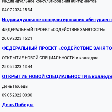
Индивидуальное консультирования абитуриентов
04.07.2024 15:34
Индивидуальное консультирования абитуриен
ФЕДЕРАЛЬНЫЙ ПРОЕКТ «СОДЕЙСТВИЕ ЗАНЯТОСТИ»
26.09.2023 16:21
ФЕДЕРАЛЬНЫЙ ПРОЕКТ «СОДЕЙСТВИЕ ЗАНЯТО
ОТКРЫТИЕ НОВОЙ СПЕЦИАЛЬНОСТИ в колледже
25.05.2023 13:44
ОТКРЫТИЕ НОВОЙ СПЕЦИАЛЬНОСТИ в коллед
День Победы
09.05.2022 00:00
День Победы