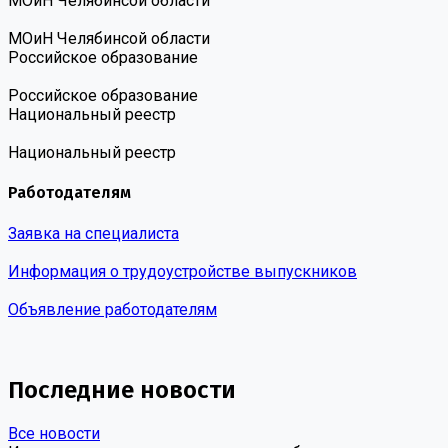
МОиН Челябинсой области
МОиН Челябинсой области
Российское образование
Российское образование
Национальный реестр
Национальный реестр
Работодателям
Заявка на специалиста
Информация о трудоустройстве выпускников
Объявление работодателям
Последние новости
Все новости