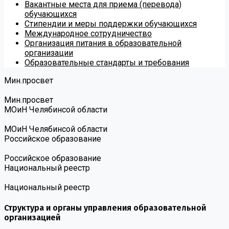
Вакантные места для приема (перевода)
обучающихся
Стипендии и меры поддержки обучающихся
Международное сотрудничество
Организация питания в образовательной
организации
Образовательные стандарты и требования
Мин.просвет
Мин.просвет
МОиН Челябинсой области
МОиН Челябинсой области
Российское образование
Российское образование
Национальный реестр
Национальный реестр
Структура и органы управления образовательной
организацией