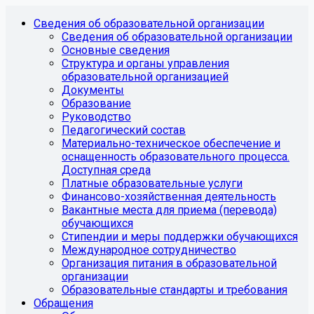
Сведения об образовательной организации
Сведения об образовательной организации
Основные сведения
Структура и органы управления
образовательной организацией
Документы
Образование
Руководство
Педагогический состав
Материально-техническое обеспечение и
оснащенность образовательного процесса.
Доступная среда
Платные образовательные услуги
Финансово-хозяйственная деятельность
Вакантные места для приема (перевода)
обучающихся
Стипендии и меры поддержки обучающихся
Международное сотрудничество
Организация питания в образовательной
организации
Образовательные стандарты и требования
Обращения