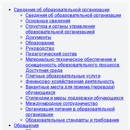
Сведения об образовательной организации
Сведения об образовательной организации
Основные сведения
Структура и органы управления
образовательной организацией
Документы
Образование
Руководство
Педагогический состав
Материально-техническое обеспечение и
оснащенность образовательного процесса.
Доступная среда
Платные образовательные услуги
Финансово-хозяйственная деятельность
Вакантные места для приема (перевода)
обучающихся
Стипендии и меры поддержки обучающихся
Международное сотрудничество
Организация питания в образовательной
организации
Образовательные стандарты и требования
Обращения