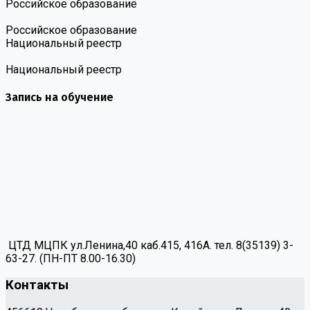
Российское образование
Российское образование
Национальный реестр
Национальный реестр
Запись на обучение
ЦТД МЦПК ул.Ленина,40 каб.415, 416А. тел. 8(35139) 3-
63-27. (ПН-ПТ 8.00-16.30)
Контакты