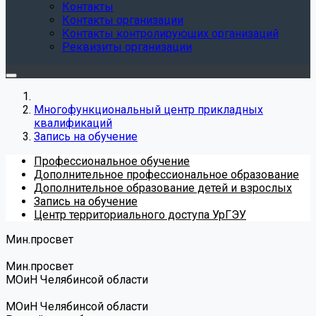
Контакты
Контакты организации
Контакты контролирующих организаций
Реквизиты организации
Многофункциональный центр прикладных
квалификаций
Запись на обучение
Профессиональное обучение
Дополнительное профессиональное образование
Дополнительное образование детей и взрослых
Запись на обучение
Центр территориального доступа УрГЭУ
Мин.просвет
Мин.просвет
МОиН Челябинсой области
МОиН Челябинсой области