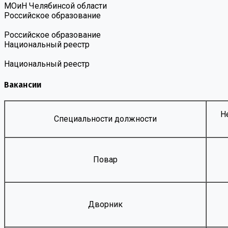
МОиН Челябинсой области
Российское образование
Российское образование
Национальный реестр
Национальный реестр
Вакансии
Н
Специальности должности
Повар
Дворник