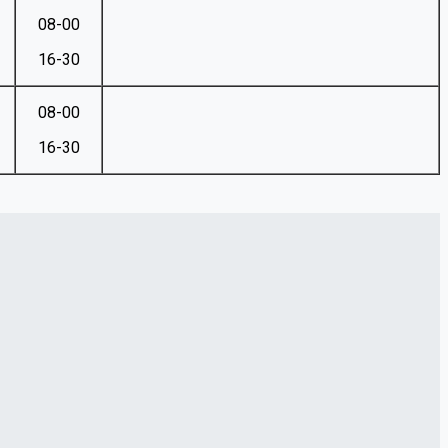
08-00
16-30
08-00
16-30