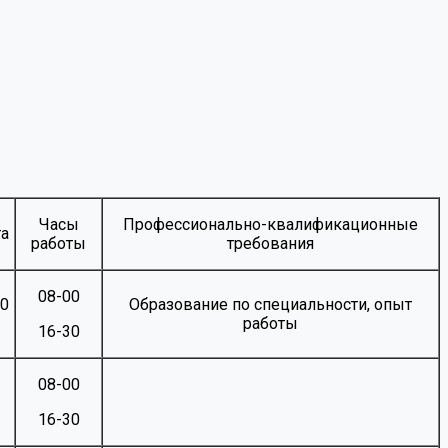
Часы
Профессионально-квалификационные
та
работы
требования
08-00
00
Образование по специальности, опыт
работы
16-30
08-00
16-30