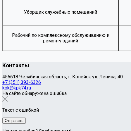
Уборщик служебных помещений
Рабочий по комплексному обслуживанию и
ремонту зданий
Контакты
456618 Челябинская область, г. Копейск ул. Ленина, 40
+7 (351) 393-6326
kpk@kpk74.ru
На сайте обнаружена ошибка
Текст с ошибкой