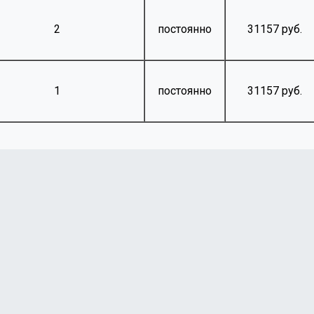
2
постоянно
31157 руб.
1
постоянно
31157 руб.