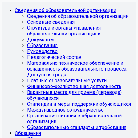
Сведения об образовательной организации
Сведения об образовательной организации
Основные сведения
Структура и органы управления
образовательной организацией
Документы
Образование
Руководство
Педагогический состав
Материально-техническое обеспечение и
оснащенность образовательного процесса.
Доступная среда
Платные образовательные услуги
Финансово-хозяйственная деятельность
Вакантные места для приема (перевода)
обучающихся
Стипендии и меры поддержки обучающихся
Международное сотрудничество
Организация питания в образовательной
организации
Образовательные стандарты и требования
Обращения