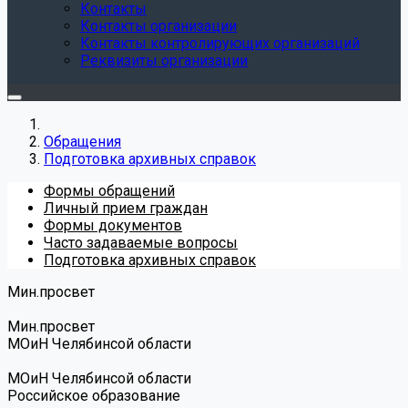
Контакты
Контакты организации
Контакты контролирующих организаций
Реквизиты организации
Обращения
Подготовка архивных справок
Формы обращений
Личный прием граждан
Формы документов
Часто задаваемые вопросы
Подготовка архивных справок
Мин.просвет
Мин.просвет
МОиН Челябинсой области
МОиН Челябинсой области
Российское образование