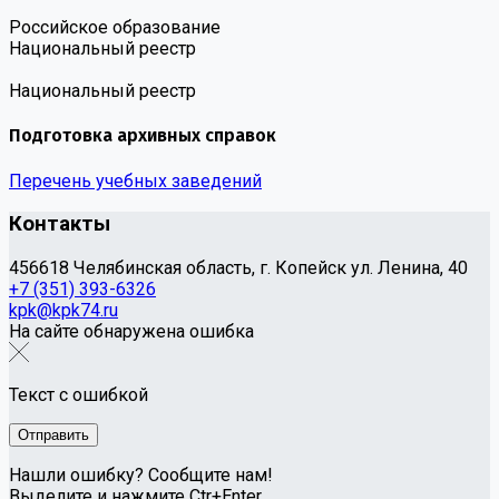
Российское образование
Национальный реестр
Национальный реестр
Подготовка архивных справок
Перечень учебных заведений
Контакты
456618 Челябинская область, г. Копейск ул. Ленина, 40
+7 (351) 393-6326
kpk@kpk74.ru
На сайте обнаружена ошибка
Текст с ошибкой
Нашли ошибку? Сообщите нам!
Выделите и нажмите Ctr+Enter