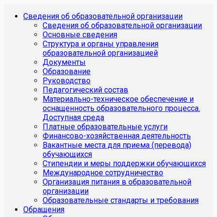
Сведения об образовательной организации
Сведения об образовательной организации
Основные сведения
Структура и органы управления
образовательной организацией
Документы
Образование
Руководство
Педагогический состав
Материально-техническое обеспечение и
оснащенность образовательного процесса.
Доступная среда
Платные образовательные услуги
Финансово-хозяйственная деятельность
Вакантные места для приема (перевода)
обучающихся
Стипендии и меры поддержки обучающихся
Международное сотрудничество
Организация питания в образовательной
организации
Образовательные стандарты и требования
Обращения