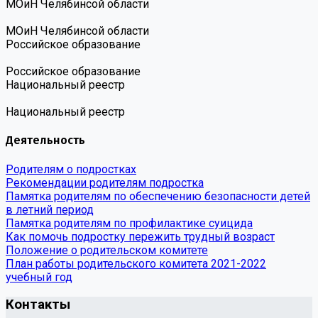
МОиН Челябинсой области
МОиН Челябинсой области
Российское образование
Российское образование
Национальный реестр
Национальный реестр
Деятельность
Родителям о подростках
Рекомендации родителям подростка
Памятка родителям по обеспечению безопасности детей
в летний период
Памятка родителям по профилактике суицида
Как помочь подростку пережить трудный возраст
Положение о родительском комитете
План работы родительского комитета 2021-2022
учебный год
Контакты