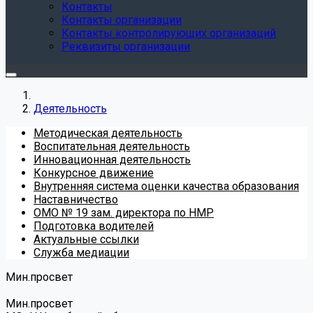
Контакты
Контакты организации
Контакты контролирующих организаций
Реквизиты организации
Деятельность
Методическая деятельность
Воспитательная деятельность
Инновационная деятельность
Конкурсное движение
Внутренняя система оценки качества образования
Наставничество
ОМО № 19 зам. директора по НМР
Подготовка водителей
Актуальные ссылки
Служба медиации
Мин.просвет
Мин.просвет