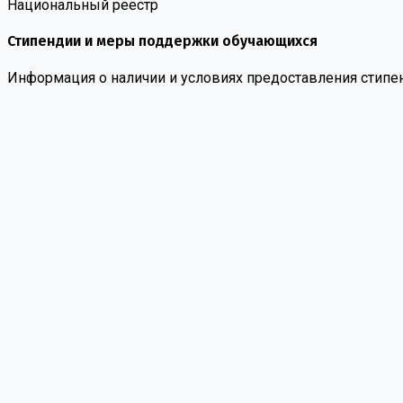
Национальный реестр
Стипендии и меры поддержки обучающихся
Информация о наличии и условиях предоставления стипе