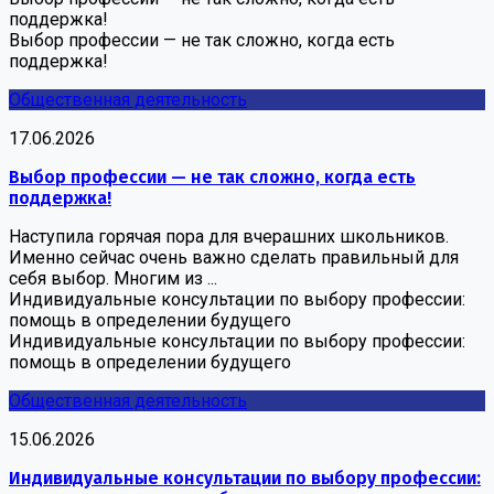
поддержка!
Выбор профессии — не так сложно, когда есть
поддержка!
Общественная деятельность
17.06.2026
Выбор профессии — не так сложно, когда есть
поддержка!
Наступила горячая пора для вчерашних школьников.
Именно сейчас очень важно сделать правильный для
себя выбор. Многим из ...
Индивидуальные консультации по выбору профессии:
помощь в определении будущего
Индивидуальные консультации по выбору профессии:
помощь в определении будущего
Общественная деятельность
15.06.2026
Индивидуальные консультации по выбору профессии: