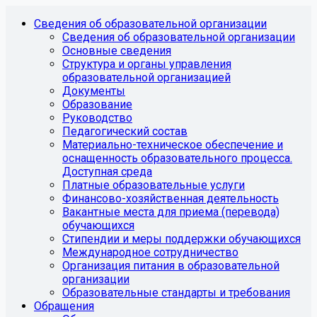
Сведения об образовательной организации
Сведения об образовательной организации
Основные сведения
Структура и органы управления
образовательной организацией
Документы
Образование
Руководство
Педагогический состав
Материально-техническое обеспечение и
оснащенность образовательного процесса.
Доступная среда
Платные образовательные услуги
Финансово-хозяйственная деятельность
Вакантные места для приема (перевода)
обучающихся
Стипендии и меры поддержки обучающихся
Международное сотрудничество
Организация питания в образовательной
организации
Образовательные стандарты и требования
Обращения