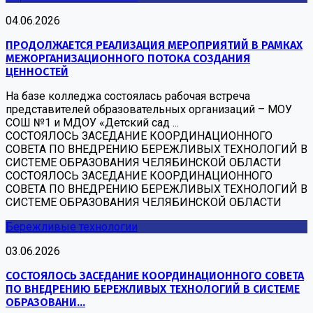
04.06.2026
ПРОДОЛЖАЕТСЯ РЕАЛИЗАЦИЯ МЕРОПРИЯТИЙ В РАМКАХ
МЕЖОРГАНИЗАЦИОННОГО ПОТОКА СОЗДАНИЯ
ЦЕННОСТЕЙ
На базе колледжа состоялась рабочая встреча
представителей образовательных организаций – МОУ
СОШ №1 и МДОУ «Детский сад ...
СОСТОЯЛОСЬ ЗАСЕДАНИЕ КООРДИНАЦИОННОГО
СОВЕТА ПО ВНЕДРЕНИЮ БЕРЕЖЛИВЫХ ТЕХНОЛОГИЙ В
СИСТЕМЕ ОБРАЗОВАНИЯ ЧЕЛЯБИНСКОЙ ОБЛАСТИ
СОСТОЯЛОСЬ ЗАСЕДАНИЕ КООРДИНАЦИОННОГО
СОВЕТА ПО ВНЕДРЕНИЮ БЕРЕЖЛИВЫХ ТЕХНОЛОГИЙ В
СИСТЕМЕ ОБРАЗОВАНИЯ ЧЕЛЯБИНСКОЙ ОБЛАСТИ
Бережливые технологии
03.06.2026
СОСТОЯЛОСЬ ЗАСЕДАНИЕ КООРДИНАЦИОННОГО СОВЕТА
ПО ВНЕДРЕНИЮ БЕРЕЖЛИВЫХ ТЕХНОЛОГИЙ В СИСТЕМЕ
ОБРАЗОВАНИ...