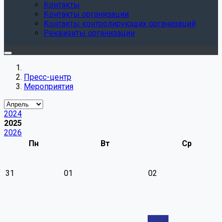
Контакты
Контакты организации
Контакты контролирующих организаций
Реквизиты организации
Пресс-центр
Мероприятия
2024
2025
2026
Пн
Вт
Ср
31
01
02