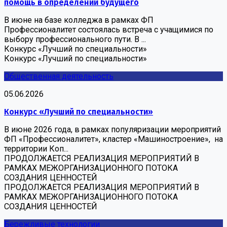
помощь в определении будущего
В июне на базе колледжа в рамках ФП
Профессионалитет состоялась встреча с учащимися по
выбору профессионального пути. В ...
Конкурс «Лучший по специальности»
Конкурс «Лучший по специальности»
Общественная деятельность
05.06.2026
Конкурс «Лучший по специальности»
В июне 2026 года, в рамках популяризации мероприятий
ФП «Профессионалитет», кластер «Машиностроение», на
территории Коп...
ПРОДОЛЖАЕТСЯ РЕАЛИЗАЦИЯ МЕРОПРИЯТИЙ В
РАМКАХ МЕЖОРГАНИЗАЦИОННОГО ПОТОКА
СОЗДАНИЯ ЦЕННОСТЕЙ
ПРОДОЛЖАЕТСЯ РЕАЛИЗАЦИЯ МЕРОПРИЯТИЙ В
РАМКАХ МЕЖОРГАНИЗАЦИОННОГО ПОТОКА
СОЗДАНИЯ ЦЕННОСТЕЙ
Бережливые технологии