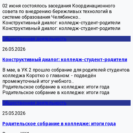
02 июня состоялось заседания Координационного
совета по внедрению бережливых технологий в
системе образования Челябинско...
Конструктивный диалог: колледж-студент-родители
Конструктивный диалог: колледж-студент-родители
Общественная деятельность
26.05.2026
Конструктивный диалог: колледж-студент-родители
В мае, в УК 2 прошло собрание для родителей студентов
колледжа Коротко о главном: - подведён
промежуточный итог учебного...
Родительское собрание в колледже: итоги года
Родительское собрание в колледже: итоги года
Общественная деятельность
25.05.2026
Родительское собрание в колледже: итоги года