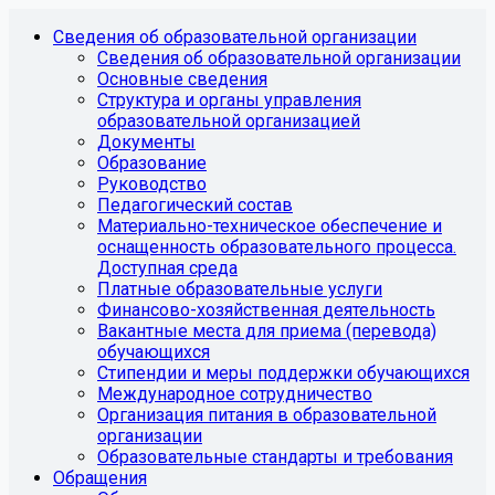
Сведения об образовательной организации
Сведения об образовательной организации
Основные сведения
Структура и органы управления
образовательной организацией
Документы
Образование
Руководство
Педагогический состав
Материально-техническое обеспечение и
оснащенность образовательного процесса.
Доступная среда
Платные образовательные услуги
Финансово-хозяйственная деятельность
Вакантные места для приема (перевода)
обучающихся
Стипендии и меры поддержки обучающихся
Международное сотрудничество
Организация питания в образовательной
организации
Образовательные стандарты и требования
Обращения