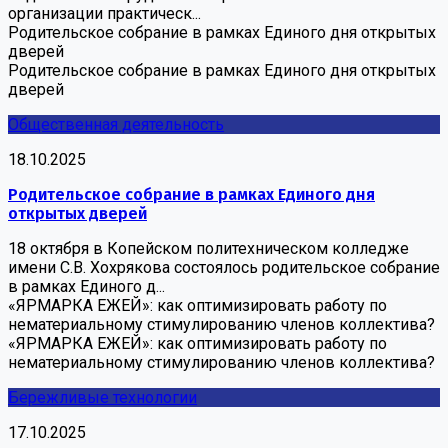
организации практическ...
Родительское собрание в рамках Единого дня открытых
дверей
Родительское собрание в рамках Единого дня открытых
дверей
Общественная деятельность
18.10.2025
Родительское собрание в рамках Единого дня
открытых дверей
18 октября в Копейском политехническом колледже
имени С.В. Хохрякова состоялось родительское собрание
в рамках Единого д...
«ЯРМАРКА ЕЖЕЙ»: как оптимизировать работу по
нематериальному стимулированию членов коллектива?
«ЯРМАРКА ЕЖЕЙ»: как оптимизировать работу по
нематериальному стимулированию членов коллектива?
Бережливые технологии
17.10.2025