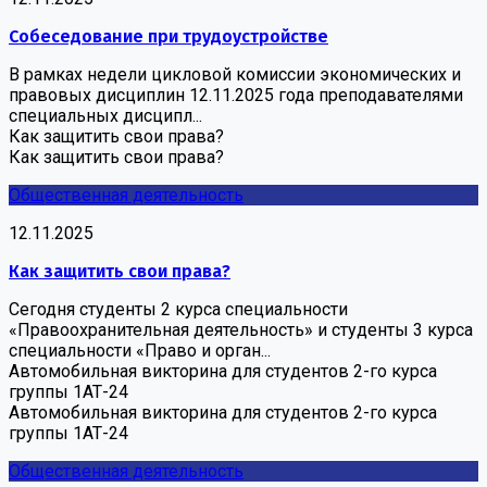
Собеседование при трудоустройстве
В рамках недели цикловой комиссии экономических и
правовых дисциплин 12.11.2025 года преподавателями
специальных дисципл...
Как защитить свои права?
Как защитить свои права?
Общественная деятельность
12.11.2025
Как защитить свои права?
Сегодня студенты 2 курса специальности
«Правоохранительная деятельность» и студенты 3 курса
специальности «Право и орган...
Автомобильная викторина для студентов 2-го курса
группы 1АТ-24
Автомобильная викторина для студентов 2-го курса
группы 1АТ-24
Общественная деятельность