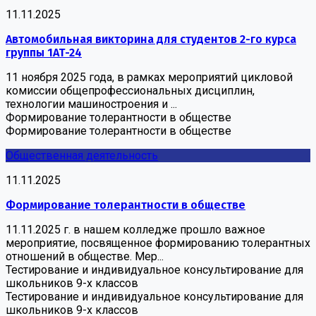
11.11.2025
Автомобильная викторина для студентов 2-го курса
группы 1АТ-24
11 ноября 2025 года, в рамках мероприятий цикловой
комиссии общепрофессиональных дисциплин,
технологии машиностроения и ...
Формирование толерантности в обществе
Формирование толерантности в обществе
Общественная деятельность
11.11.2025
Формирование толерантности в обществе
11.11.2025 г. в нашем колледже прошло важное
мероприятие, посвященное формированию толерантных
отношений в обществе. Мер...
Тестирование и индивидуальное консультирование для
школьников 9-х классов
Тестирование и индивидуальное консультирование для
школьников 9-х классов