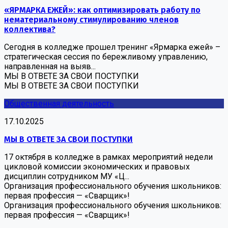
«ЯРМАРКА ЕЖЕЙ»: как оптимизировать работу по
нематериальному стимулированию членов
коллектива?
Сегодня в колледже прошел тренинг «Ярмарка ежей» –
стратегическая сессия по бережливому управлению,
направленная на выяв...
МЫ В ОТВЕТЕ ЗА СВОИ ПОСТУПКИ
МЫ В ОТВЕТЕ ЗА СВОИ ПОСТУПКИ
Общественная деятельность
17.10.2025
МЫ В ОТВЕТЕ ЗА СВОИ ПОСТУПКИ
17 октября в колледже в рамках мероприятий недели
цикловой комиссии экономических и правовых
дисциплин сотрудником МУ «Ц...
Организация профессионального обучения школьников:
первая профессия — «Сварщик»!
Организация профессионального обучения школьников:
первая профессия — «Сварщик»!