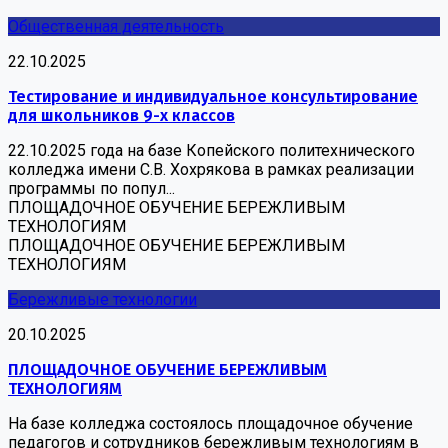
Общественная деятельность
22.10.2025
Тестирование и индивидуальное консультирование
для школьников 9-х классов
22.10.2025 года на базе Копейского политехнического
колледжа имени С.В. Хохрякова в рамках реализации
программы по попул...
ПЛОЩАДОЧНОЕ ОБУЧЕНИЕ БЕРЕЖЛИВЫМ
ТЕХНОЛОГИЯМ
ПЛОЩАДОЧНОЕ ОБУЧЕНИЕ БЕРЕЖЛИВЫМ
ТЕХНОЛОГИЯМ
Бережливые технологии
20.10.2025
ПЛОЩАДОЧНОЕ ОБУЧЕНИЕ БЕРЕЖЛИВЫМ
ТЕХНОЛОГИЯМ
На базе колледжа состоялось площадочное обучение
педагогов и сотрудников бережливым технологиям в