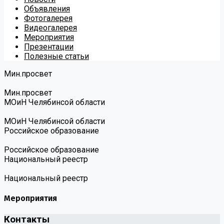
Объявления
Фотогалерея
Видеогалерея
Мероприятия
Презентации
Полезные статьи
Мин.просвет
Мин.просвет
МОиН Челябинсой области
МОиН Челябинсой области
Российское образование
Российское образование
Национальный реестр
Национальный реестр
Мероприятия
Контакты