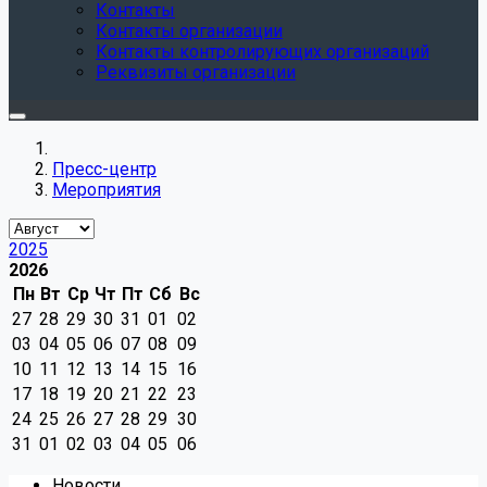
Контакты
Контакты организации
Контакты контролирующих организаций
Реквизиты организации
Пресс-центр
Мероприятия
2025
2026
Пн
Вт
Ср
Чт
Пт
Сб
Вс
27
28
29
30
31
01
02
03
04
05
06
07
08
09
10
11
12
13
14
15
16
17
18
19
20
21
22
23
24
25
26
27
28
29
30
31
01
02
03
04
05
06
Новости