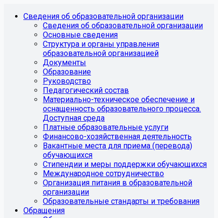
Сведения об образовательной организации
Сведения об образовательной организации
Основные сведения
Структура и органы управления
образовательной организацией
Документы
Образование
Руководство
Педагогический состав
Материально-техническое обеспечение и
оснащенность образовательного процесса.
Доступная среда
Платные образовательные услуги
Финансово-хозяйственная деятельность
Вакантные места для приема (перевода)
обучающихся
Стипендии и меры поддержки обучающихся
Международное сотрудничество
Организация питания в образовательной
организации
Образовательные стандарты и требования
Обращения