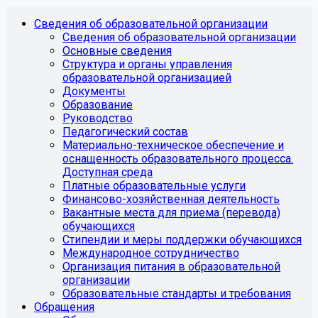
Сведения об образовательной организации
Сведения об образовательной организации
Основные сведения
Структура и органы управления
образовательной организацией
Документы
Образование
Руководство
Педагогический состав
Материально-техническое обеспечение и
оснащенность образовательного процесса.
Доступная среда
Платные образовательные услуги
Финансово-хозяйственная деятельность
Вакантные места для приема (перевода)
обучающихся
Стипендии и меры поддержки обучающихся
Международное сотрудничество
Организация питания в образовательной
организации
Образовательные стандарты и требования
Обращения