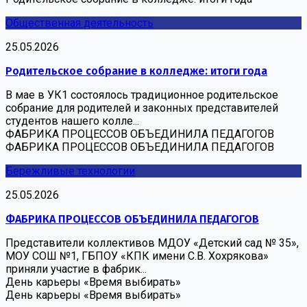
Общественная деятельность
25.05.2026
Родительское собрание в колледже: итоги года
В мае в УК1 состоялось традиционное родительское
собрание для родителей и законных представителей
студентов нашего колле...
ФАБРИКА ПРОЦЕССОВ ОБЪЕДИНИЛА ПЕДАГОГОВ
ФАБРИКА ПРОЦЕССОВ ОБЪЕДИНИЛА ПЕДАГОГОВ
Бережливые технологии
25.05.2026
ФАБРИКА ПРОЦЕССОВ ОБЪЕДИНИЛА ПЕДАГОГОВ
Представители коллективов МДОУ «Детский сад № 35»,
МОУ СОШ №1, ГБПОУ «КПК имени С.В. Хохрякова»
приняли участие в фабрик...
День карьеры «Время выбирать»
День карьеры «Время выбирать»