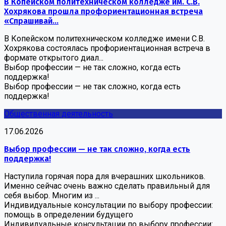
В Копейском политехническом колледже им. С.В.
Хохрякова прошла профориентационная встреча
«Спрашивай...
В Копейском политехническом колледже имени С.В.
Хохрякова состоялась профориентационная встреча в
формате открытого диал...
Выбор профессии — не так сложно, когда есть
поддержка!
Выбор профессии — не так сложно, когда есть
поддержка!
Общественная деятельность
17.06.2026
Выбор профессии — не так сложно, когда есть
поддержка!
Наступила горячая пора для вчерашних школьников.
Именно сейчас очень важно сделать правильный для
себя выбор. Многим из ...
Индивидуальные консультации по выбору профессии:
помощь в определении будущего
Индивидуальные консультации по выбору профессии: