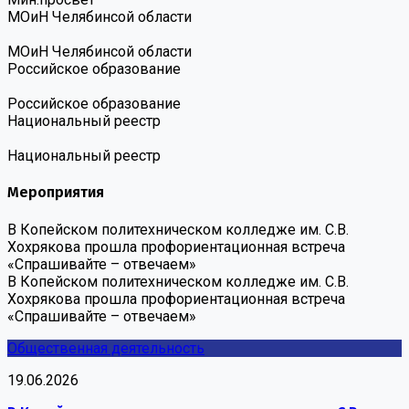
МОиН Челябинсой области
МОиН Челябинсой области
Российское образование
Российское образование
Национальный реестр
Национальный реестр
Мероприятия
В Копейском политехническом колледже им. С.В.
Хохрякова прошла профориентационная встреча
«Спрашивайте – отвечаем»
В Копейском политехническом колледже им. С.В.
Хохрякова прошла профориентационная встреча
«Спрашивайте – отвечаем»
Общественная деятельность
19.06.2026