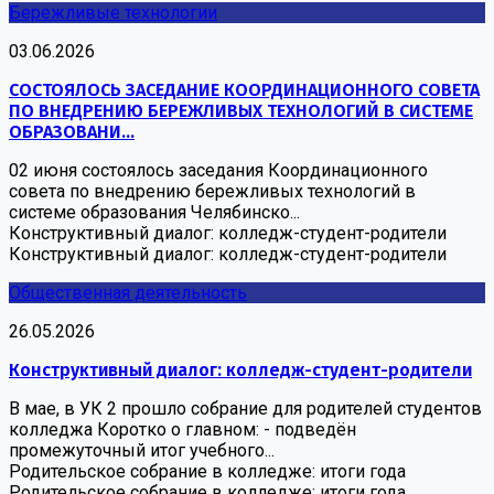
Бережливые технологии
03.06.2026
СОСТОЯЛОСЬ ЗАСЕДАНИЕ КООРДИНАЦИОННОГО СОВЕТА
ПО ВНЕДРЕНИЮ БЕРЕЖЛИВЫХ ТЕХНОЛОГИЙ В СИСТЕМЕ
ОБРАЗОВАНИ...
02 июня состоялось заседания Координационного
совета по внедрению бережливых технологий в
системе образования Челябинско...
Конструктивный диалог: колледж-студент-родители
Конструктивный диалог: колледж-студент-родители
Общественная деятельность
26.05.2026
Конструктивный диалог: колледж-студент-родители
В мае, в УК 2 прошло собрание для родителей студентов
колледжа Коротко о главном: - подведён
промежуточный итог учебного...
Родительское собрание в колледже: итоги года
Родительское собрание в колледже: итоги года