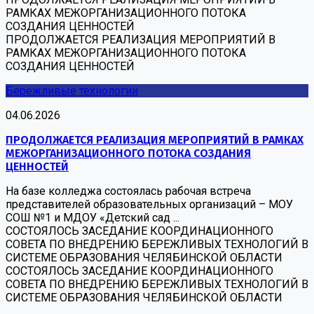
РАМКАХ МЕЖОРГАНИЗАЦИОННОГО ПОТОКА
СОЗДАНИЯ ЦЕННОСТЕЙ
ПРОДОЛЖАЕТСЯ РЕАЛИЗАЦИЯ МЕРОПРИЯТИЙ В
РАМКАХ МЕЖОРГАНИЗАЦИОННОГО ПОТОКА
СОЗДАНИЯ ЦЕННОСТЕЙ
Бережливые технологии
04.06.2026
ПРОДОЛЖАЕТСЯ РЕАЛИЗАЦИЯ МЕРОПРИЯТИЙ В РАМКАХ
МЕЖОРГАНИЗАЦИОННОГО ПОТОКА СОЗДАНИЯ
ЦЕННОСТЕЙ
На базе колледжа состоялась рабочая встреча
представителей образовательных организаций – МОУ
СОШ №1 и МДОУ «Детский сад ...
СОСТОЯЛОСЬ ЗАСЕДАНИЕ КООРДИНАЦИОННОГО
СОВЕТА ПО ВНЕДРЕНИЮ БЕРЕЖЛИВЫХ ТЕХНОЛОГИЙ В
СИСТЕМЕ ОБРАЗОВАНИЯ ЧЕЛЯБИНСКОЙ ОБЛАСТИ
СОСТОЯЛОСЬ ЗАСЕДАНИЕ КООРДИНАЦИОННОГО
СОВЕТА ПО ВНЕДРЕНИЮ БЕРЕЖЛИВЫХ ТЕХНОЛОГИЙ В
СИСТЕМЕ ОБРАЗОВАНИЯ ЧЕЛЯБИНСКОЙ ОБЛАСТИ