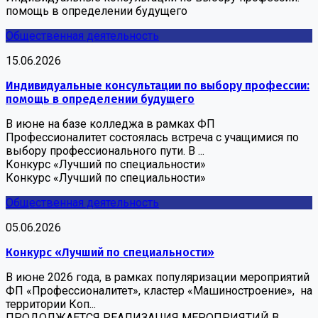
помощь в определении будущего
Общественная деятельность
15.06.2026
Индивидуальные консультации по выбору профессии:
помощь в определении будущего
В июне на базе колледжа в рамках ФП
Профессионалитет состоялась встреча с учащимися по
выбору профессионального пути. В ...
Конкурс «Лучший по специальности»
Конкурс «Лучший по специальности»
Общественная деятельность
05.06.2026
Конкурс «Лучший по специальности»
В июне 2026 года, в рамках популяризации мероприятий
ФП «Профессионалитет», кластер «Машиностроение», на
территории Коп...
ПРОДОЛЖАЕТСЯ РЕАЛИЗАЦИЯ МЕРОПРИЯТИЙ В