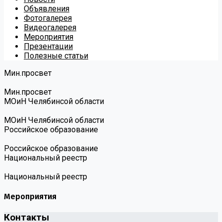
Объявления
Фотогалерея
Видеогалерея
Мероприятия
Презентации
Полезные статьи
Мин.просвет
Мин.просвет
МОиН Челябинсой области
МОиН Челябинсой области
Российское образование
Российское образование
Национальный реестр
Национальный реестр
Мероприятия
Контакты