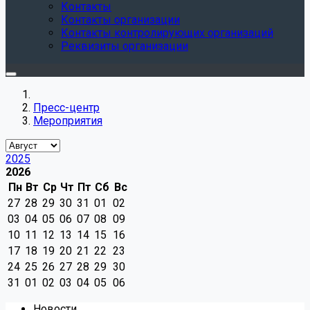
Контакты
Контакты организации
Контакты контролирующих организаций
Реквизиты организации
Пресс-центр
Мероприятия
2025
2026
Пн
Вт
Ср
Чт
Пт
Сб
Вс
27
28
29
30
31
01
02
03
04
05
06
07
08
09
10
11
12
13
14
15
16
17
18
19
20
21
22
23
24
25
26
27
28
29
30
31
01
02
03
04
05
06
Новости