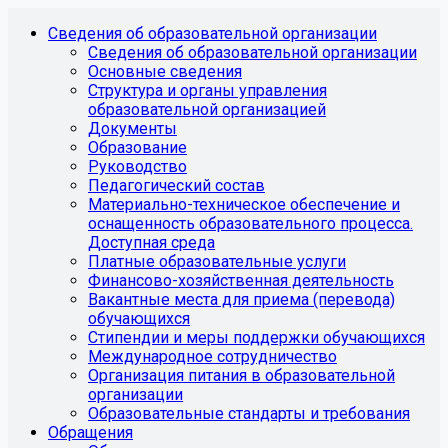
Сведения об образовательной организации
Сведения об образовательной организации
Основные сведения
Структура и органы управления
образовательной организацией
Документы
Образование
Руководство
Педагогический состав
Материально-техническое обеспечение и
оснащенность образовательного процесса.
Доступная среда
Платные образовательные услуги
Финансово-хозяйственная деятельность
Вакантные места для приема (перевода)
обучающихся
Стипендии и меры поддержки обучающихся
Международное сотрудничество
Организация питания в образовательной
организации
Образовательные стандарты и требования
Обращения