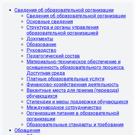
Сведения об образовательной организации
Сведения об образовательной организации
Основные сведения
Структура и органы управления
образовательной организацией
Документы
Образование
Руководство
Педагогический состав
Материально-техническое обеспечение и
оснащенность образовательного процесса.
Доступная среда
Платные образовательные услуги
Финансово-хозяйственная деятельность
Вакантные места для приема (перевода)
обучающихся
Стипендии и меры поддержки обучающихся
Международное сотрудничество
Организация питания в образовательной
организации
Образовательные стандарты и требования
Обращения