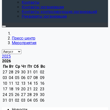
Контакты
Контакты организации
Контакты контролирующих организаций
Реквизиты организации
Пресс-центр
Мероприятия
2025
2026
Пн
Вт
Ср
Чт
Пт
Сб
Вс
27
28
29
30
31
01
02
03
04
05
06
07
08
09
10
11
12
13
14
15
16
17
18
19
20
21
22
23
24
25
26
27
28
29
30
31
01
02
03
04
05
06
Новости