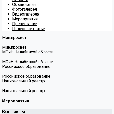
Объявления
Фотогалерея
Видеогалерея
Мероприятия
Презентации
Полезные статьи
Мин.просвет
Мин.просвет
МОиН Челябинсой области
МОиН Челябинсой области
Российское образование
Российское образование
Национальный реестр
Национальный реестр
Мероприятия
Контакты