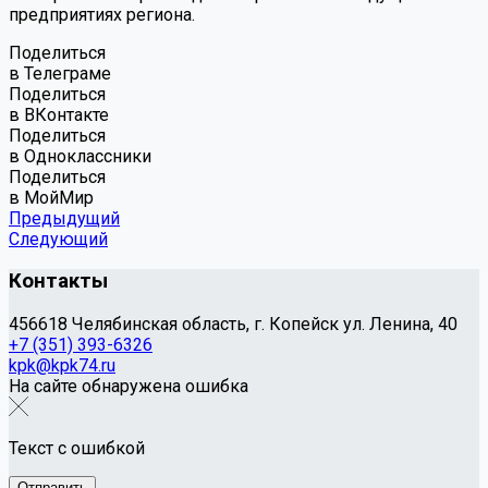
предприятиях региона.
Поделиться
в Телеграме
Поделиться
в ВКонтакте
Поделиться
в Одноклассники
Поделиться
в МойМир
Предыдущий
Следующий
Контакты
456618 Челябинская область, г. Копейск ул. Ленина, 40
+7 (351) 393-6326
kpk@kpk74.ru
На сайте обнаружена ошибка
Текст с ошибкой