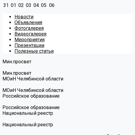
31
01
02
03
04
05
06
Новости
Объявления
Фотогалерея
Видеогалерея
Мероприятия
Презентации
Полезные статьи
Мин.просвет
Мин.просвет
МОиН Челябинсой области
МОиН Челябинсой области
Российское образование
Российское образование
Национальный реестр
Национальный реестр