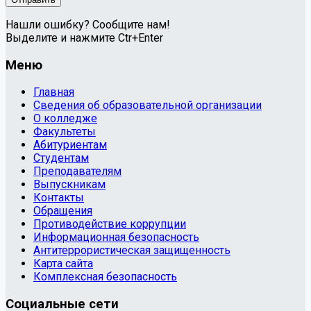
Нашли ошибку? Сообщите нам!
Выделите и нажмите Ctr+Enter
Меню
Главная
Сведения об образовательной организации
О колледже
Факультеты
Абитуриентам
Студентам
Преподавателям
Выпускникам
Контакты
Обращения
Противодействие коррупции
Информационная безопасность
Антитеррористическая защищенность
Карта сайта
Комплексная безопасность
Социальные сети