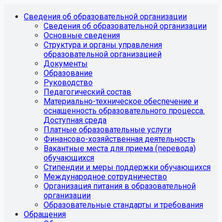
Сведения об образовательной организации
Сведения об образовательной организации
Основные сведения
Структура и органы управления
образовательной организацией
Документы
Образование
Руководство
Педагогический состав
Материально-техническое обеспечение и
оснащенность образовательного процесса.
Доступная среда
Платные образовательные услуги
Финансово-хозяйственная деятельность
Вакантные места для приема (перевода)
обучающихся
Стипендии и меры поддержки обучающихся
Международное сотрудничество
Организация питания в образовательной
организации
Образовательные стандарты и требования
Обращения