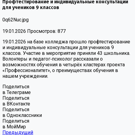
Профтестирование и индивидуальные консультации
для учеников 9 классов
0q62Nuc.jpg
19.01.2026
Просмотров: 877
19.01.2026 на базе колледжа прошло профтестирование
и индивидуальные консультации для учеников 9
классов. Участие в мероприятие приняли 43 школьника.
Волонтеры и педагог‑психолог рассказали о
возможностях обучения в четырёх кластерах проекта
«Профессионалитет», о преимуществах обучения в
нашем учреждении.
Поделиться
в Телеграме
Поделиться
в ВКонтакте
Поделиться
в Одноклассники
Поделиться
в МойМир
Предыдущий