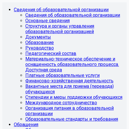
Сведения об образовательной организации
Сведения об образовательной организации
Основные сведения
Структура и органы управления
образовательной организацией
Документы
Образование
Руководство
Педагогический состав
Материально-техническое обеспечение и
оснащенность образовательного процесса.
Доступная среда
Платные образовательные услуги
Финансово-хозяйственная деятельность
Вакантные места для приема (перевода)
обучающихся
Стипендии и меры поддержки обучающихся
Международное сотрудничество
Организация питания в образовательной
организации
Образовательные стандарты и требования
Обращения