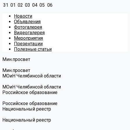
31
01
02
03
04
05
06
Новости
Объявления
Фотогалерея
Видеогалерея
Мероприятия
Презентации
Полезные статьи
Мин.просвет
Мин.просвет
МОиН Челябинсой области
МОиН Челябинсой области
Российское образование
Российское образование
Национальный реестр
Национальный реестр