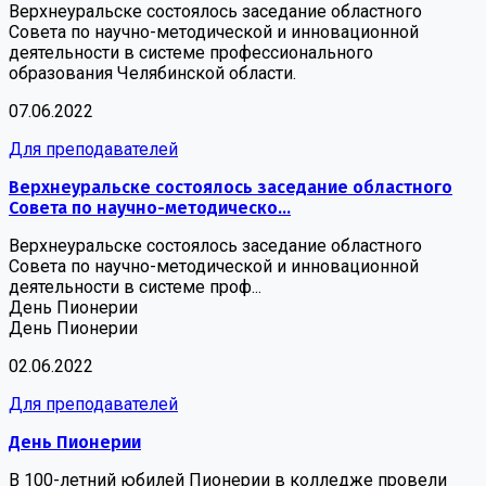
Верхнеуральске состоялось заседание областного
Совета по научно-методической и инновационной
деятельности в системе профессионального
образования Челябинской области.
07.06.2022
Для преподавателей
Верхнеуральске состоялось заседание областного
Совета по научно-методическо...
Верхнеуральске состоялось заседание областного
Совета по научно-методической и инновационной
деятельности в системе проф...
День Пионерии
День Пионерии
02.06.2022
Для преподавателей
День Пионерии
В 100-летний юбилей Пионерии в колледже провели