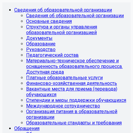
Сведения об образовательной организации
Сведения об образовательной организации
Основные сведения
Структура и органы управления
образовательной организацией
Документы
Образование
Руководство
Педагогический состав
Материально-техническое обеспечение и
оснащенность образовательного процесса.
Доступная среда
Платные образовательные услуги
Финансово-хозяйственная деятельность
Вакантные места для приема (перевода)
обучающихся
Стипендии и меры поддержки обучающихся
Международное сотрудничество
Организация питания в образовательной
организации
Образовательные стандарты и требования
Обращения