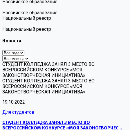
Российское образование
Российское образование
Национальный реестр
Национальный реестр
Новости
СТУДЕНТ КОЛЛЕДЖА ЗАНЯЛ 3 МЕСТО ВО
ВСЕРОССИЙСКОМ КОНКУРСЕ «МОЯ
ЗАКОНОТВОРЧЕСКАЯ ИНИЦИАТИВА»
СТУДЕНТ КОЛЛЕДЖА ЗАНЯЛ 3 МЕСТО ВО
ВСЕРОССИЙСКОМ КОНКУРСЕ «МОЯ
ЗАКОНОТВОРЧЕСКАЯ ИНИЦИАТИВА»
19.10.2022
Для студентов
СТУДЕНТ КОЛЛЕДЖА ЗАНЯЛ 3 МЕСТО ВО
ВСЕРОССИЙСКОМ КОНКУРСЕ «МОЯ ЗАКОНОТВОРЧЕС...