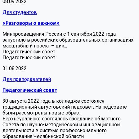
08.09.2022
Для студентов
«Разговоры о важном»
Минпросвещения России с 1 сентября 2022 года
запустило в российских образовательных организациях
масштабный проект – цик...
Педагогический совет
Педагогический совет
31.08.2022
Для преподавателей
Педагогический совет
30 августа 2022 года в колледже состоялся
традиционный августовский педсовет. На педсовете
были рассмотрены новые образ...
Верхнеуральске состоялось заседание областного
Совета по научно-методической и инновационной
деятельности в системе профессионального
образования Челябинской области.