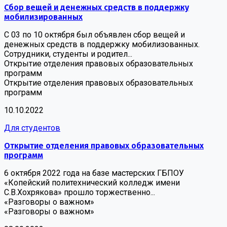
Сбор вещей и денежных средств в поддержку
мобилизированных
С 03 по 10 октября был объявлен сбор вещей и
денежных средств в поддержку мобилизованных.
Сотрудники, студенты и родител...
Открытие отделения правовых образовательных
программ
Открытие отделения правовых образовательных
программ
10.10.2022
Для студентов
Открытие отделения правовых образовательных
программ
6 октября 2022 года на базе мастерских ГБПОУ
«Копейский политехнический колледж имени
С.В.Хохрякова» прошло торжественно...
«Разговоры о важном»
«Разговоры о важном»