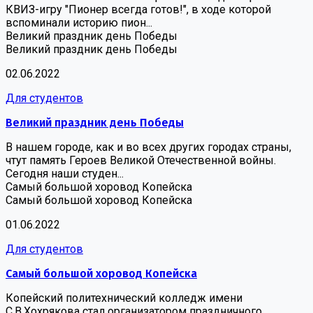
КВИЗ-игру "Пионер всегда готов!", в ходе которой
вспоминали историю пион...
Великий праздник день Победы
Великий праздник день Победы
02.06.2022
Для студентов
Великий праздник день Победы
В нашем городе, как и во всех других городах страны,
чтут память Героев Великой Отечественной войны.
Сегодня наши студен...
Самый большой хоровод Копейска
Самый большой хоровод Копейска
01.06.2022
Для студентов
Самый большой хоровод Копейска
Копейский политехнический колледж имени
С.В.Хохрякова стал организатором праздничного