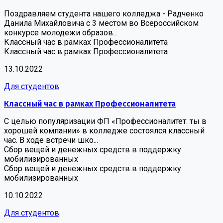
Поздравляем студента нашего колледжа - Радченко
Данила Михайловича с 3 местом во Всероссийском
конкурсе молодежи образов...
Классный час в рамках Профессионалитета
Классный час в рамках Профессионалитета
13.10.2022
Для студентов
Классный час в рамках Профессионалитета
С целью популяризации ФП «Профессионалитет: ты в
хорошей компании» в колледже состоялся классный
час. В ходе встречи шко...
Сбор вещей и денежных средств в поддержку
мобилизированных
Сбор вещей и денежных средств в поддержку
мобилизированных
10.10.2022
Для студентов