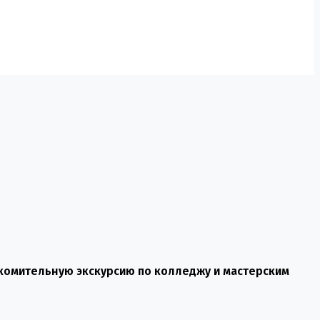
акомительную экскурсию по колледжу и мастерским