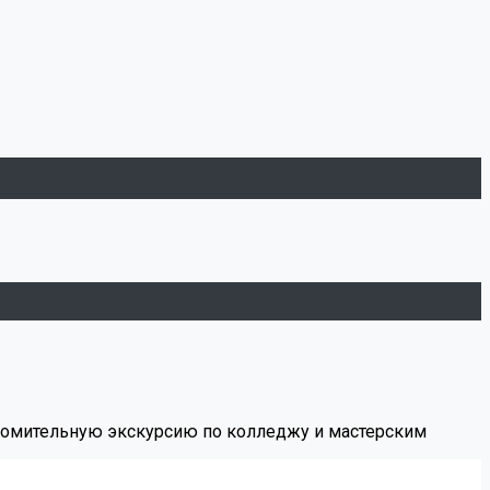
акомительную экскурсию по колледжу и мастерским