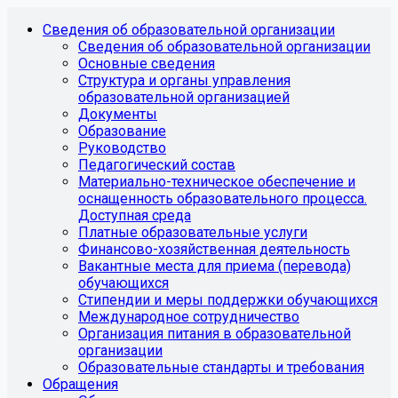
Сведения об образовательной организации
Сведения об образовательной организации
Основные сведения
Структура и органы управления
образовательной организацией
Документы
Образование
Руководство
Педагогический состав
Материально-техническое обеспечение и
оснащенность образовательного процесса.
Доступная среда
Платные образовательные услуги
Финансово-хозяйственная деятельность
Вакантные места для приема (перевода)
обучающихся
Стипендии и меры поддержки обучающихся
Международное сотрудничество
Организация питания в образовательной
организации
Образовательные стандарты и требования
Обращения