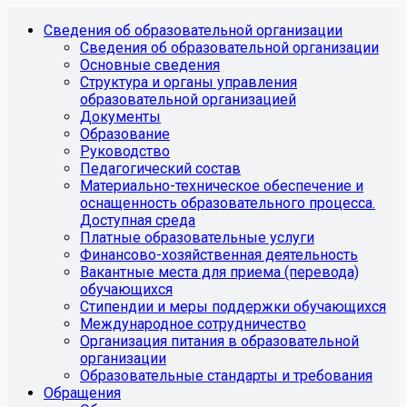
Сведения об образовательной организации
Сведения об образовательной организации
Основные сведения
Структура и органы управления
образовательной организацией
Документы
Образование
Руководство
Педагогический состав
Материально-техническое обеспечение и
оснащенность образовательного процесса.
Доступная среда
Платные образовательные услуги
Финансово-хозяйственная деятельность
Вакантные места для приема (перевода)
обучающихся
Стипендии и меры поддержки обучающихся
Международное сотрудничество
Организация питания в образовательной
организации
Образовательные стандарты и требования
Обращения