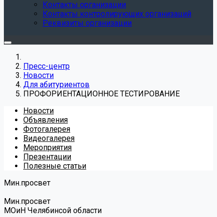
Контакты организации
Контакты контролирующих организаций
Реквизиты организации
Пресс-центр
Новости
Для абитуриентов
ПРОФОРИЕНТАЦИОННОЕ ТЕСТИРОВАНИЕ
Новости
Объявления
Фотогалерея
Видеогалерея
Мероприятия
Презентации
Полезные статьи
Мин.просвет
Мин.просвет
МОиН Челябинсой области