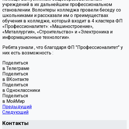
учреждений в их дальнейшем профессиональном
становлении. Волонтеры колледжа провели беседу со
школьниками и рассказали им о преимуществах
обучения в колледже, который входит в 4 кластера ФП
«Профессионалитет»: «Машиностроение»,
«Металлургия», «Строительство» и «Электроника и
информационные технологии».
Ребята узнали , что благодаря ФП "Профессионалитет" у
них есть возможность :
Поделиться
в Телеграме
Поделиться
в ВКонтакте
Поделиться
в Одноклассники
Поделиться
в МойМир
Предыдущий
Следующий
Контакты