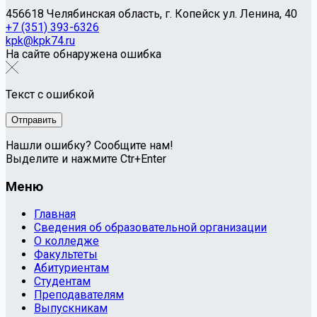
456618 Челябинская область, г. Копейск ул. Ленина, 40
+7 (351) 393-6326
kpk@kpk74.ru
На сайте обнаружена ошибка
Текст с ошибкой
Нашли ошибку? Сообщите нам!
Выделите и нажмите Ctr+Enter
Меню
Главная
Сведения об образовательной организации
О колледже
Факультеты
Абитуриентам
Студентам
Преподавателям
Выпускникам