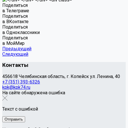
Поделиться
в Телеграме
Поделиться
в ВКонтакте
Поделиться
в Одноклассники
Поделиться
в МойМир
Предыдущий
Следующий
Контакты
456618 Челябинская область, г. Копейск ул. Ленина, 40
+7 (351) 393-6326
kpk@kpk74.ru
На сайте обнаружена ошибка
Текст с ошибкой