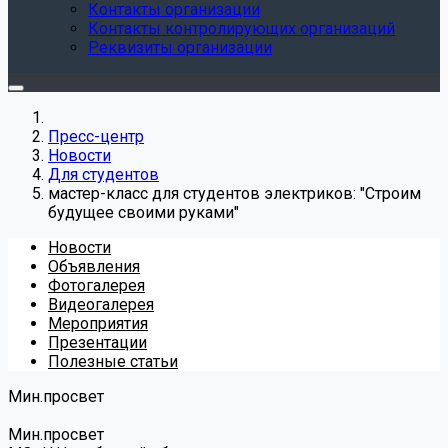
Контакты организации
Контакты контролирующих организаций
Реквизиты организации
Пресс-центр
Новости
Для студентов
мастер-класс для студентов электриков: "Строим
будущее своими руками"
Новости
Объявления
Фотогалерея
Видеогалерея
Мероприятия
Презентации
Полезные статьи
Мин.просвет
Мин.просвет