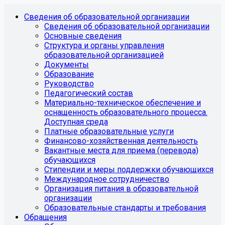
Сведения об образовательной организации
Сведения об образовательной организации
Основные сведения
Структура и органы управления
образовательной организацией
Документы
Образование
Руководство
Педагогический состав
Материально-техническое обеспечение и
оснащенность образовательного процесса.
Доступная среда
Платные образовательные услуги
Финансово-хозяйственная деятельность
Вакантные места для приема (перевода)
обучающихся
Стипендии и меры поддержки обучающихся
Международное сотрудничество
Организация питания в образовательной
организации
Образовательные стандарты и требования
Обращения