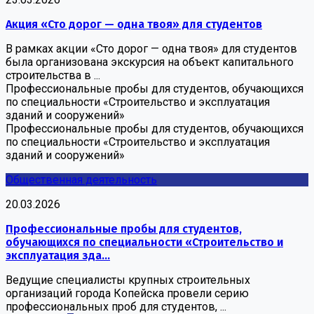
Акция «Сто дорог — одна твоя» для студентов
В рамках акции «Сто дорог — одна твоя» для студентов
была организована экскурсия на объект капитального
строительства в ...
Профессиональные пробы для студентов, обучающихся
по специальности «Строительство и эксплуатация
зданий и сооружений»
Профессиональные пробы для студентов, обучающихся
по специальности «Строительство и эксплуатация
зданий и сооружений»
Общественная деятельность
20.03.2026
Профессиональные пробы для студентов,
обучающихся по специальности «Строительство и
эксплуатация зда...
Ведущие специалисты крупных строительных
организаций города Копейска провели серию
профессиональных проб для студентов, ...