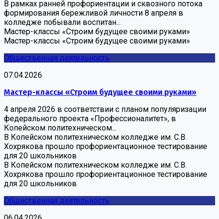
В рамках ранней профориентации и сквозного потока
формирования бережливой личности 8 апреля в
колледже побывали воспитан...
Мастер-классы «Строим будущее своими руками»
Мастер-классы «Строим будущее своими руками»
Общественная деятельность
07.04.2026
Мастер-классы «Строим будущее своими руками»
4 апреля 2026 в соответствии с планом популяризации
федерального проекта «Профессионалитет», в
Копейском политехническом...
В Копейском политехническом колледже им. С.В.
Хохрякова прошло профориентационное тестирование
для 20 школьников
В Копейском политехническом колледже им. С.В.
Хохрякова прошло профориентационное тестирование
для 20 школьников
Общественная деятельность
06.04.2026