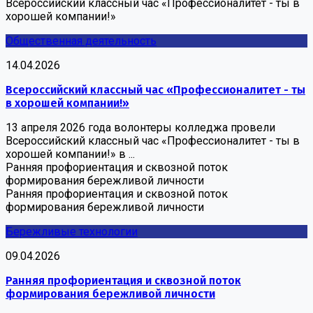
Всероссийский классный час «Профессионалитет - ты в
хорошей компании!»
Общественная деятельность
14.04.2026
Всероссийский классный час «Профессионалитет - ты
в хорошей компании!»
13 апреля 2026 года волонтеры колледжа провели
Всероссийский классный час «Профессионалитет - ты в
хорошей компании!» в ...
Ранняя профориентация и сквозной поток
формирования бережливой личности
Ранняя профориентация и сквозной поток
формирования бережливой личности
Бережливые технологии
09.04.2026
Ранняя профориентация и сквозной поток
формирования бережливой личности