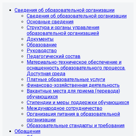
Сведения об образовательной организации
Сведения об образовательной организации
Основные сведения
Структура и органы управления
образовательной организацией
Документы
Образование
Руководство
Педагогический состав
Материально-техническое обеспечение и
оснащенность образовательного процесса.
Доступная среда
Платные образовательные услуги
Финансово-хозяйственная деятельность
Вакантные места для приема (перевода)
обучающихся
Стипендии и меры поддержки обучающихся
Международное сотрудничество
Организация питания в образовательной
организации
Образовательные стандарты и требования
Обращения