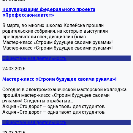
Популяризация федерального проекта
«Профессионалитет»
В марте, во многих школах Копейска прошли
родительские собрания, на которых выступили
преподаватели спец.дисциплин (клас...
Мастер‑класс «Строим будущее своими руками»!
Мастер‑класс «Строим будущее своими руками»!
Общественная деятельность
24.03.2026
Мастер‑класс «Строим будущее своими руками»!
Сегодня в электромеханической мастерской колледжа
прошёл мастер‑класс «Строим будущее своими
руками»! Студенты отрабатыв...
Акция «Сто дорог — одна твоя» для студентов
Акция «Сто дорог — одна твоя» для студентов
Общественная деятельность
23.03.2026