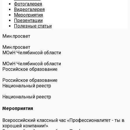
Фотогалерея
Видеогалерея
Мероприятия
Презентации
Полезные статьи
Мин.просвет
Мин.просвет
МОиН Челябинсой области
МОиН Челябинсой области
Российское образование
Российское образование
Национальный реестр
Национальный реестр
Мероприятия
Всероссийский классный час «Профессионалитет - ты в
хорошей компании!»