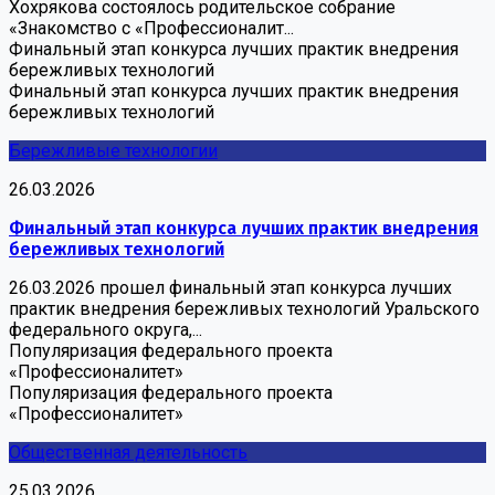
Хохрякова состоялось родительское собрание
«Знакомство с «Профессионалит...
Финальный этап конкурса лучших практик внедрения
бережливых технологий
Финальный этап конкурса лучших практик внедрения
бережливых технологий
Бережливые технологии
26.03.2026
Финальный этап конкурса лучших практик внедрения
бережливых технологий
26.03.2026 прошел финальный этап конкурса лучших
практик внедрения бережливых технологий Уральского
федерального округа,...
Популяризация федерального проекта
«Профессионалитет»
Популяризация федерального проекта
«Профессионалитет»
Общественная деятельность
25.03.2026