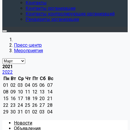
Контакты
Контакты организации
Контакты контролирующих организаций
Реквизиты организации
Пресс-центр
Мероприятия
2021
2022
Пн
Вт
Ср
Чт
Пт
Сб
Вс
01
02
03
04
05
06
07
08
09
10
11
12
13
14
15
16
17
18
19
20
21
22
23
24
25
26
27
28
29
30
31
01
02
03
04
Новости
Объявления