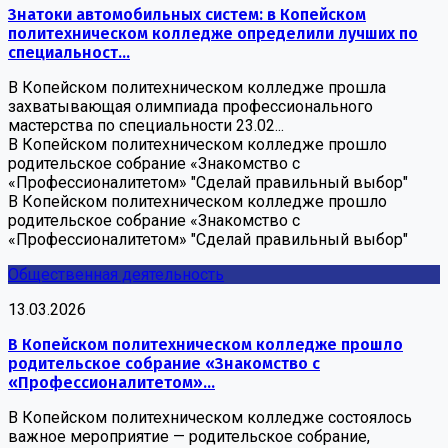
Знатоки автомобильных систем: в Копейском
политехническом колледже определили лучших по
специальност...
В Копейском политехническом колледже прошла
захватывающая олимпиада профессионального
мастерства по специальности 23.02...
В Копейском политехническом колледже прошло
родительское собрание «Знакомство с
«Профессионалитетом» "Сделай правильный выбор"
В Копейском политехническом колледже прошло
родительское собрание «Знакомство с
«Профессионалитетом» "Сделай правильный выбор"
Общественная деятельность
13.03.2026
В Копейском политехническом колледже прошло
родительское собрание «Знакомство с
«Профессионалитетом»...
В Копейском политехническом колледже состоялось
важное мероприятие — родительское собрание,