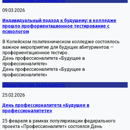
Общественная деятельность
09.03.2026
Индивидуальный подход к будущему: в колледже
прошло профориентационное тестирование с
психологом
В Копейском политехническом колледже состоялось
важное мероприятие для будущих абитуриентов —
профориентационное тестиро...
День профессионалитета «Будущее в
профессионалитете»
День профессионалитета «Будущее в
профессионалитете»
Общественная деятельность
25.02.2026
День профессионалитета «Будущее в
профессионалитете»
25 февраля в рамках популяризации федерального
проекта «Профессионалитет» состоялся День