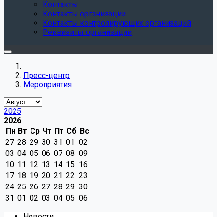
Контакты
Контакты организации
Контакты контролирующих организаций
Реквизиты организации
Пресс-центр
Мероприятия
2025
2026
Пн
Вт
Ср
Чт
Пт
Сб
Вс
27
28
29
30
31
01
02
03
04
05
06
07
08
09
10
11
12
13
14
15
16
17
18
19
20
21
22
23
24
25
26
27
28
29
30
31
01
02
03
04
05
06
Новости