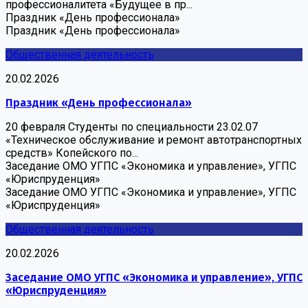
профессионалитета «Будущее в пр...
Праздник «День профессионала»
Праздник «День профессионала»
Общественная деятельность
20.02.2026
Праздник «День профессионала»
20 февраля Студенты по специальности 23.02.07
«Техническое обслуживание и ремонт автотранспортных
средств» Копейского по...
Заседание ОМО УГПС «Экономика и управление», УГПС
«Юриспруденция»
Заседание ОМО УГПС «Экономика и управление», УГПС
«Юриспруденция»
Общественная деятельность
20.02.2026
Заседание ОМО УГПС «Экономика и управление», УГПС
«Юриспруденция»