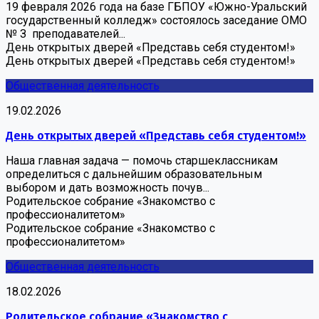
19 февраля 2026 года на базе ГБПОУ «Южно-Уральский
государственный колледж» состоялось заседание ОМО
№ З преподавателей...
День открытых дверей «Представь себя студентом!»
День открытых дверей «Представь себя студентом!»
Общественная деятельность
19.02.2026
День открытых дверей «Представь себя студентом!»
Наша главная задача — помочь старшеклассникам
определиться с дальнейшим образовательным
выбором и дать возможность почув...
Родительское собрание «Знакомство с
профессионалитетом»
Родительское собрание «Знакомство с
профессионалитетом»
Общественная деятельность
18.02.2026
Родительское собрание «Знакомство с