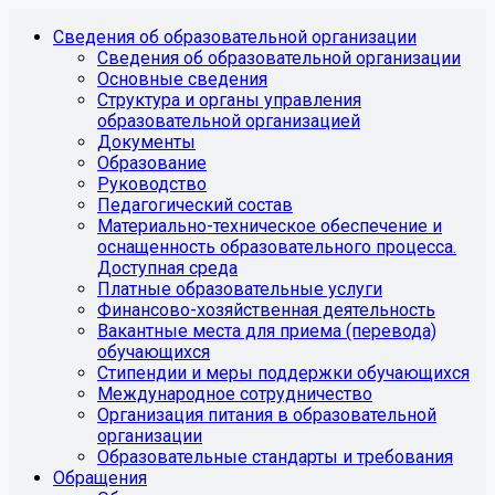
Сведения об образовательной организации
Сведения об образовательной организации
Основные сведения
Структура и органы управления
образовательной организацией
Документы
Образование
Руководство
Педагогический состав
Материально-техническое обеспечение и
оснащенность образовательного процесса.
Доступная среда
Платные образовательные услуги
Финансово-хозяйственная деятельность
Вакантные места для приема (перевода)
обучающихся
Стипендии и меры поддержки обучающихся
Международное сотрудничество
Организация питания в образовательной
организации
Образовательные стандарты и требования
Обращения