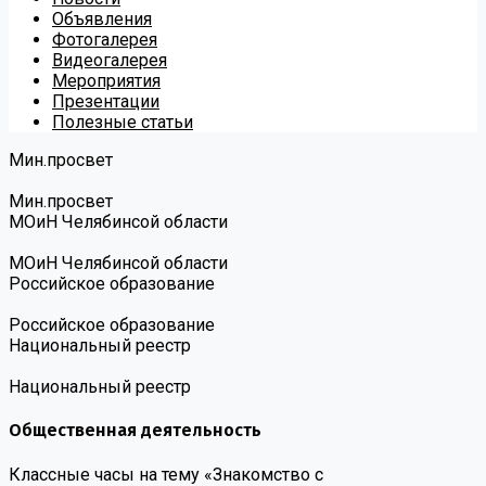
Объявления
Фотогалерея
Видеогалерея
Мероприятия
Презентации
Полезные статьи
Мин.просвет
Мин.просвет
МОиН Челябинсой области
МОиН Челябинсой области
Российское образование
Российское образование
Национальный реестр
Национальный реестр
Общественная деятельность
Классные часы на тему «Знакомство с