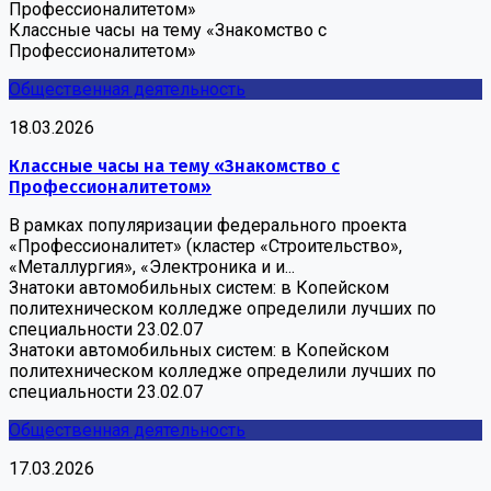
Профессионалитетом»
Классные часы на тему «Знакомство с
Профессионалитетом»
Общественная деятельность
18.03.2026
Классные часы на тему «Знакомство с
Профессионалитетом»
В рамках популяризации федерального проекта
«Профессионалитет» (кластер «Строительство»,
«Металлургия», «Электроника и и...
Знатоки автомобильных систем: в Копейском
политехническом колледже определили лучших по
специальности 23.02.07
Знатоки автомобильных систем: в Копейском
политехническом колледже определили лучших по
специальности 23.02.07
Общественная деятельность
17.03.2026