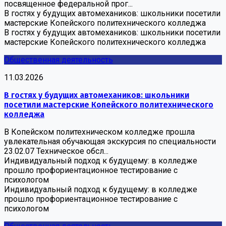
посвященное федеральной прог...
В гостях у будущих автомехаников: школьники посетили
мастерские Копейского политехнического колледжа
В гостях у будущих автомехаников: школьники посетили
мастерские Копейского политехнического колледжа
Общественная деятельность
11.03.2026
В гостях у будущих автомехаников: школьники
посетили мастерские Копейского политехнического
колледжа
В Копейском политехническом колледже прошла
увлекательная обучающая экскурсия по специальности
23.02.07 Техническое обсл...
Индивидуальный подход к будущему: в колледже
прошло профориентационное тестирование с
психологом
Индивидуальный подход к будущему: в колледже
прошло профориентационное тестирование с
психологом