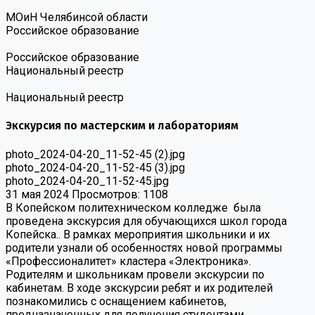
МОиН Челябинсой области
Российское образование
Российское образование
Национальный реестр
Национальный реестр
Экскурсия по мастерским и лабораториям
photo_2024-04-20_11-52-45 (2).jpg
photo_2024-04-20_11-52-45 (3).jpg
photo_2024-04-20_11-52-45.jpg
31 мая 2024
Просмотров: 1108
В Копейском политехническом колледже была
проведена экскурсия для обучающихся школ города
Копейска.. В рамках мероприятия школьники и их
родители узнали об особенностях новой программы
«Профессионалитет» кластера «Электроника».
Родителям и школьникам провели экскурсии по
кабинетам. В ходе экскурсии ребят и их родителей
познакомились с оснащением кабинетов,
предназначенных для получения студентами