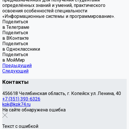
определённых знаний и умений, практического
освоения особенностей специальности
«Информационные системы и программирование».
Поделиться
в Телеграме
Поделиться
в ВКонтакте
Поделиться
в Одноклассники
Поделиться
в МойМир
Предыдущий
Следующий
Контакты
456618 Челябинская область, г. Копейск ул. Ленина, 40
+7 (351) 393-6326
kpk@kpk74.ru
На сайте обнаружена ошибка
Текст с ошибкой