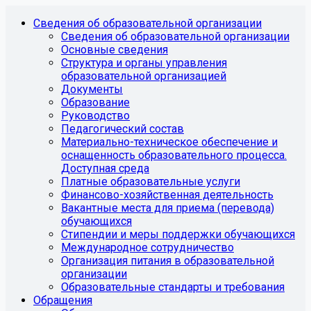
Сведения об образовательной организации
Сведения об образовательной организации
Основные сведения
Структура и органы управления
образовательной организацией
Документы
Образование
Руководство
Педагогический состав
Материально-техническое обеспечение и
оснащенность образовательного процесса.
Доступная среда
Платные образовательные услуги
Финансово-хозяйственная деятельность
Вакантные места для приема (перевода)
обучающихся
Стипендии и меры поддержки обучающихся
Международное сотрудничество
Организация питания в образовательной
организации
Образовательные стандарты и требования
Обращения