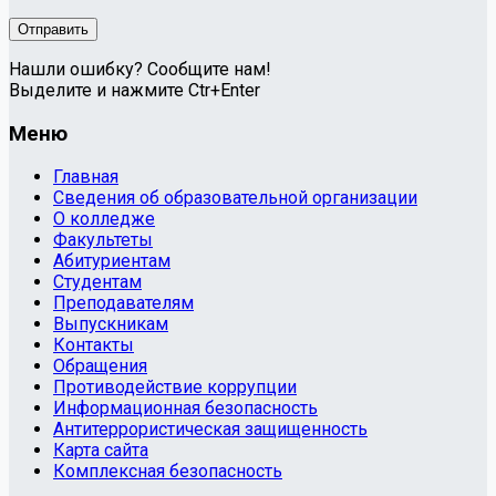
Нашли ошибку? Сообщите нам!
Выделите и нажмите Ctr+Enter
Меню
Главная
Сведения об образовательной организации
О колледже
Факультеты
Абитуриентам
Студентам
Преподавателям
Выпускникам
Контакты
Обращения
Противодействие коррупции
Информационная безопасность
Антитеррористическая защищенность
Карта сайта
Комплексная безопасность