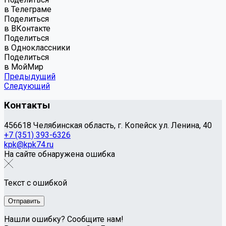
в Телеграме
Поделиться
в ВКонтакте
Поделиться
в Одноклассники
Поделиться
в МойМир
Предыдущий
Следующий
Контакты
456618 Челябинская область, г. Копейск ул. Ленина, 40
+7 (351) 393-6326
kpk@kpk74.ru
На сайте обнаружена ошибка
Текст с ошибкой
Нашли ошибку? Сообщите нам!