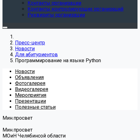
Контакты организации
Контакты контролирующих организаций
Реквизиты организации
Пресс-центр
Новости
Для абитуриентов
Программирование на языке Python
Новости
Объявления
Фотогалерея
Видеогалерея
Мероприятия
Презентации
Полезные статьи
Мин.просвет
Мин.просвет
МОиН Челябинсой области