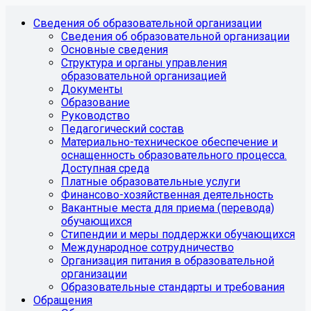
Сведения об образовательной организации
Сведения об образовательной организации
Основные сведения
Структура и органы управления
образовательной организацией
Документы
Образование
Руководство
Педагогический состав
Материально-техническое обеспечение и
оснащенность образовательного процесса.
Доступная среда
Платные образовательные услуги
Финансово-хозяйственная деятельность
Вакантные места для приема (перевода)
обучающихся
Стипендии и меры поддержки обучающихся
Международное сотрудничество
Организация питания в образовательной
организации
Образовательные стандарты и требования
Обращения