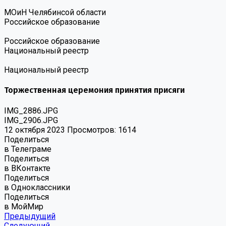
МОиН Челябинсой области
Российское образование
Российское образование
Национальный реестр
Национальный реестр
Торжественная церемония принятия присяги
IMG_2886.JPG
IMG_2906.JPG
12 октября 2023
Просмотров: 1614
Поделиться
в Телеграме
Поделиться
в ВКонтакте
Поделиться
в Одноклассники
Поделиться
в МойМир
Предыдущий
Следующий