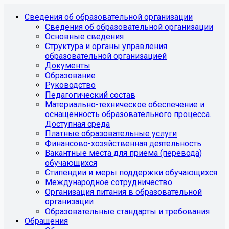
Сведения об образовательной организации
Сведения об образовательной организации
Основные сведения
Структура и органы управления
образовательной организацией
Документы
Образование
Руководство
Педагогический состав
Материально-техническое обеспечение и
оснащенность образовательного процесса.
Доступная среда
Платные образовательные услуги
Финансово-хозяйственная деятельность
Вакантные места для приема (перевода)
обучающихся
Стипендии и меры поддержки обучающихся
Международное сотрудничество
Организация питания в образовательной
организации
Образовательные стандарты и требования
Обращения