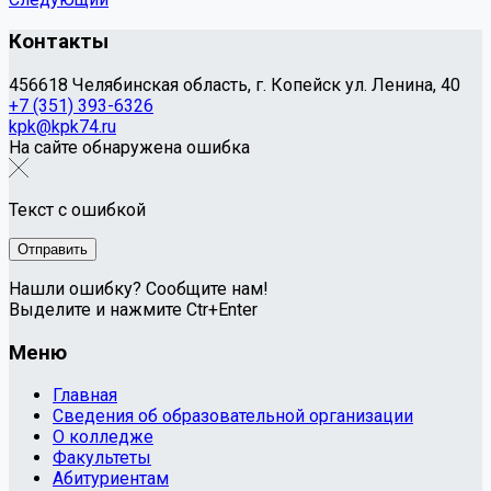
Контакты
456618 Челябинская область, г. Копейск ул. Ленина, 40
+7 (351) 393-6326
kpk@kpk74.ru
На сайте обнаружена ошибка
Текст с ошибкой
Нашли ошибку? Сообщите нам!
Выделите и нажмите Ctr+Enter
Меню
Главная
Сведения об образовательной организации
О колледже
Факультеты
Абитуриентам