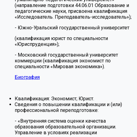
(направление подготовки 44.06.01 Образование и
педагогические науки, присвоена квалификация
«Исследователь. Преподаватель-исследователь»);
- Южно-Уральский государственный университет
(квалификация юрист по специальности
«Юриспруденция»);
- Московский государственный университет
коммерции (квалификация экономист по
специальности «Мировая экономика»).
Биография
Квалификация:
Экономист; Юрист.
Сведения о повышении квалификации и (или)
профессиональной переподготовке:
- «Внутренняя система оценки качества
образования образовательной организации.
Управление в условиях реализации