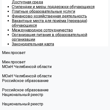
Доступная среда
Стипендии и меры поддержки обучающихся
Платные образовательные услуги
Финансово-хозяйственная деятельность
Вакантные места для приёма (перевода)
обучающихся
Международное сотрудничество
Организация питания в образовательной
организации
Законодательная карта
Мин.просвет
Мин.просвет
МОиН Челябинсой области
МОиН Челябинсой области
Российское образование
Российское образование
Национальный реестр
Национальный реестр