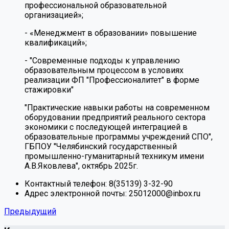
профессиональной образовательной
организацией»;
- «Менеджмент в образовании» повышение
квалификаций»;
- "Современные подходы к управлению
образовательным процессом в условиях
реализации ФП "Профессионалитет" в форме
стажировки"
"Практические навыки работы на современном
оборудовании предприятий реального сектора
экономики с последующей интеграцией в
образовательные программы учреждений СПО",
ГБПОУ "Челябинский государственный
промышленно-гуманитарный техникум имени
А.В.Яковлева", октябрь 2025г.
Контактный телефон:
8(35139) 3-32-90
Адрес электронной почты:
25012000@inbox.ru
Предыдущий