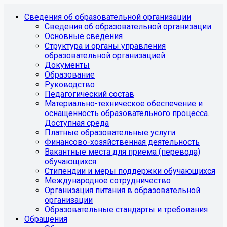
Сведения об образовательной организации
Сведения об образовательной организации
Основные сведения
Структура и органы управления
образовательной организацией
Документы
Образование
Руководство
Педагогический состав
Материально-техническое обеспечение и
оснащенность образовательного процесса.
Доступная среда
Платные образовательные услуги
Финансово-хозяйственная деятельность
Вакантные места для приема (перевода)
обучающихся
Стипендии и меры поддержки обучающихся
Международное сотрудничество
Организация питания в образовательной
организации
Образовательные стандарты и требования
Обращения