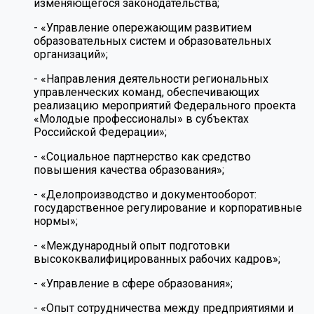
изменяющегося законодательства;
- «Управление опережающим развитием
образовательных систем и образовательных
организаций»;
- «Направления деятельности региональных
управленческих команд, обеспечивающих
реализацию мероприятий Федерального проекта
«Молодые профессионалы» в субъектах
Российской Федерации»;
- «Социальное партнерство как средство
повышения качества образования»;
- «Делопроизводство и документооборот:
государственное регулирование и корпоративные
нормы»;
- «Международный опыт подготовки
высококвалифицированных рабочих кадров»;
- «Управление в сфере образования»;
- «Опыт сотрудничества между предприятиями и